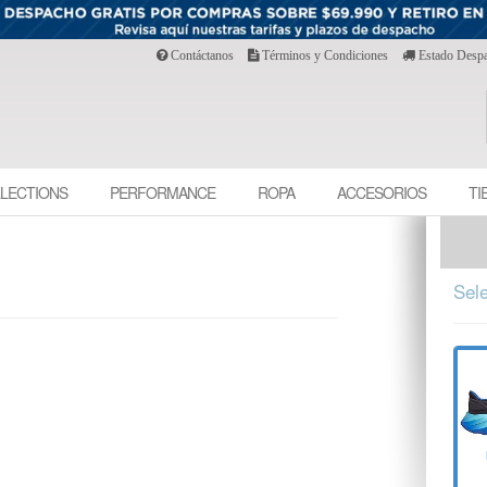
Contáctanos
Términos y Condiciones
Estado Desp
LECTIONS
PERFORMANCE
ROPA
ACCESORIOS
TI
Sele