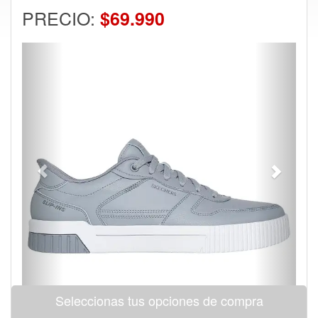
PRECIO:
$69.990
Previous
Next
Seleccionas tus opciones de compra