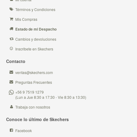
Términos y Condiciones
Mis Compras
Estado de mi Despacho
Cambios y devoluciones
Inscribete en Skechers
Contacto
ventas@skechers.com
Preguntas Frecuentes
+56 9 7519 1279
(Lun a Jue 8:30 a 17:30 - Vie 8:30 a 13:30)
Trabaja con nosotros
Conoce lo último de Skechers
Facebook