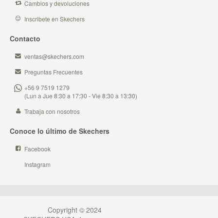
Cambios y devoluciones
Inscribete en Skechers
Contacto
ventas@skechers.com
Preguntas Frecuentes
+56 9 7519 1279
(Lun a Jue 8:30 a 17:30 - Vie 8:30 a 13:30)
Trabaja con nosotros
Conoce lo último de Skechers
Facebook
Instagram
Copyright © 2024