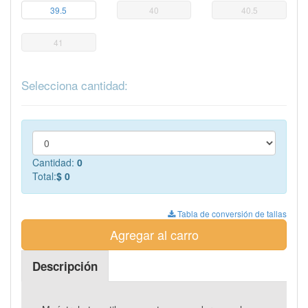
39.5
40
40.5
41
Selecciona cantidad:
Cantidad:
0
Total:
$ 0
Tabla de conversión de tallas
Agregar al carro
Descripción