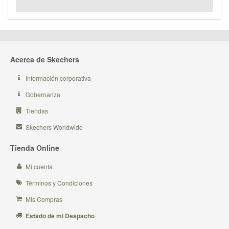
Acerca de Skechers
Información corporativa
Gobernanza
Tiendas
Skechers Worldwide
Tienda Online
Mi cuenta
Términos y Condiciones
Mis Compras
Estado de mi Despacho