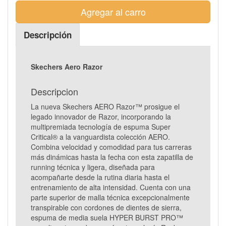
Agregar al carro
Descripción
Skechers Aero Razor
Descripcion
La nueva Skechers AERO Razor™ prosigue el
legado innovador de Razor, incorporando la
multipremiada tecnología de espuma Super
Critical® a la vanguardista colección AERO.
Combina velocidad y comodidad para tus carreras
más dinámicas hasta la fecha con esta zapatilla de
running técnica y ligera, diseñada para
acompañarte desde la rutina diaria hasta el
entrenamiento de alta intensidad. Cuenta con una
parte superior de malla técnica excepcionalmente
transpirable con cordones de dientes de sierra,
espuma de media suela HYPER BURST PRO™