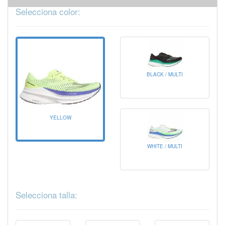
Selecciona color:
BLACK / MULTI
YELLOW
WHITE / MULTI
Selecciona talla: