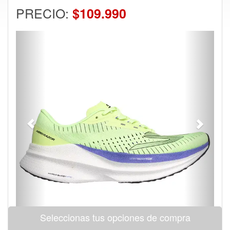
PRECIO:
$109.990
Previous
Next
Seleccionas tus opciones de compra