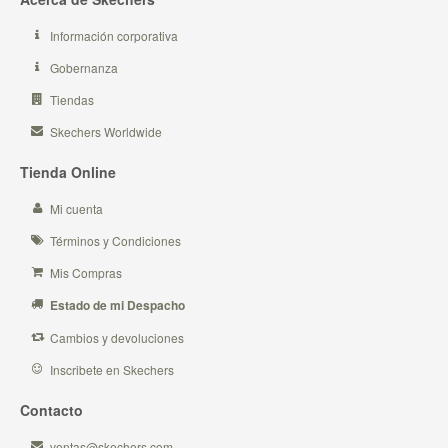
Información corporativa
Gobernanza
Tiendas
Skechers Worldwide
Tienda Online
Mi cuenta
Términos y Condiciones
Mis Compras
Estado de mi Despacho
Cambios y devoluciones
Inscribete en Skechers
Contacto
ventas@skechers.com