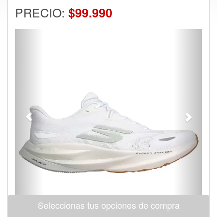
PRECIO:
$99.990
Previous
Next
Seleccionas tus opciones de compra