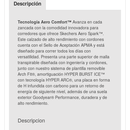
Descripción
Tecnología Aero Comfort™
Avanza en cada
zancada con la comodidad innovadora para
corredores que ofrece Skechers Aero Spark™.
Este calzado de alto rendimiento con cordones
cuenta con el Sello de Aceptación APMA y está
diseñado para correr todos los días con
versatilidad. Presenta una parte superior de malla
transpirable diseñada con ingeniería y cordones,
junto con nuestro sistema de plantilla removible
Arch Fit®, amortiguación HYPER BURST ICE™
con tecnología HYPER ARC®, una placa en forma
de H infundida con carbono para un retorno de
energía de siguiente nivel, además de una suela
exterior Goodyear® Performance, duradera y de
alto rendimiento.
Descripcion