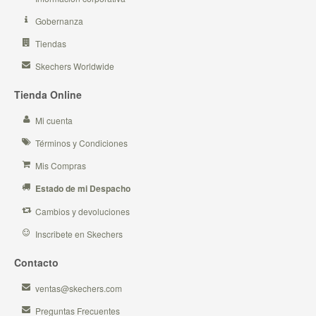
Gobernanza
Tiendas
Skechers Worldwide
Tienda Online
Mi cuenta
Términos y Condiciones
Mis Compras
Estado de mi Despacho
Cambios y devoluciones
Inscribete en Skechers
Contacto
ventas@skechers.com
Preguntas Frecuentes