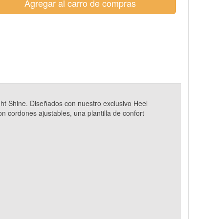
Agregar al carro de compras
ght Shine. Diseñados con nuestro exclusivo Heel
n cordones ajustables, una plantilla de confort