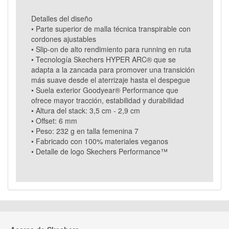
Detalles del diseño
• Parte superior de malla técnica transpirable con
cordones ajustables
• Slip-on de alto rendimiento para running en ruta
• Tecnología Skechers HYPER ARC® que se
adapta a la zancada para promover una transición
más suave desde el aterrizaje hasta el despegue
• Suela exterior Goodyear® Performance que
ofrece mayor tracción, estabilidad y durabilidad
• Altura del stack: 3,5 cm - 2,9 cm
• Offset: 6 mm
• Peso: 232 g en talla femenina 7
• Fabricado con 100% materiales veganos
• Detalle de logo Skechers Performance™