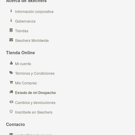
Acerca de Skechers
Información corporativa
Gobernanza
Tiendas
Skechers Worldwide
Tienda Online
Mi cuenta
Términos y Condiciones
Mis Compras
Estado de mi Despacho
Cambios y devoluciones
Inscribete en Skechers
Contacto