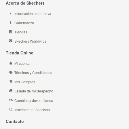
Acerca de Skechers
Información corporativa
Gobernanza
Tiendas
Skechers Worldwide
Tienda Online
Mi cuenta
Términos y Condiciones
Mis Compras
Estado de mi Despacho
Cambios y devoluciones
Inscribete en Skechers
Contacto