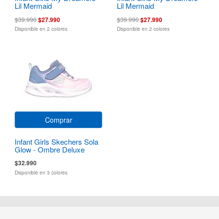
Lil Mermaid
Lil Mermaid
$39.990
$27.990
$39.990
$27.990
Disponible en 2 colores
Disponible en 2 colores
Comprar
Infant Girls Skechers Sola
Glow - Ombre Deluxe
$32.990
Disponible en 3 colores