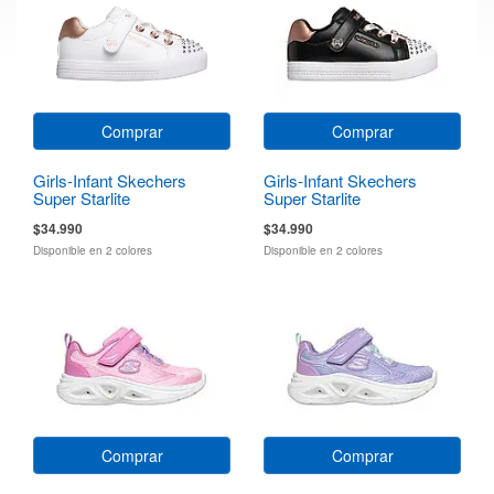
Comprar
Comprar
Girls-Infant Skechers
Girls-Infant Skechers
Super Starlite
Super Starlite
$34.990
$34.990
Disponible en 2 colores
Disponible en 2 colores
Comprar
Comprar