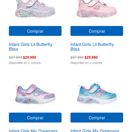
Comprar
Comprar
Infant Girls Lil Butterfly
Infant Girls Lil Butterfly
Bliss
Bliss
$37.990
$29.990
$37.990
$29.990
Disponible en 2 colores
Disponible en 2 colores
Comprar
Comprar
Infant Girls My Dreamers
Infant Girls My Dreamers