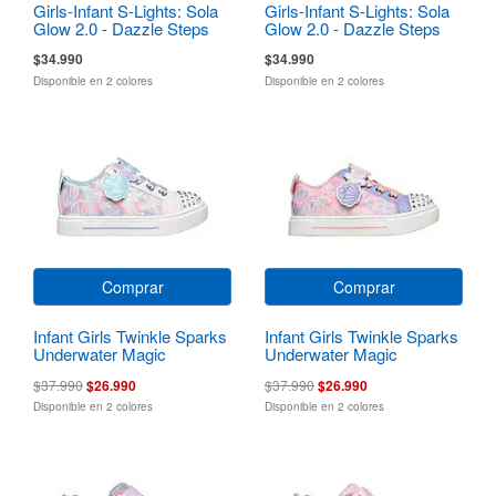
Girls-Infant S-Lights: Sola
Girls-Infant S-Lights: Sola
Glow 2.0 - Dazzle Steps
Glow 2.0 - Dazzle Steps
$34.990
$34.990
Disponible en 2 colores
Disponible en 2 colores
Comprar
Comprar
Infant Girls Twinkle Sparks
Infant Girls Twinkle Sparks
Underwater Magic
Underwater Magic
$37.990
$26.990
$37.990
$26.990
Disponible en 2 colores
Disponible en 2 colores