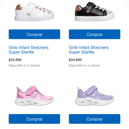
Comprar
Comprar
Girls-Infant Skechers
Girls-Infant Skechers
Super Starlite
Super Starlite
$34.990
$34.990
Disponible en 2 colores
Disponible en 2 colores
Comprar
Comprar