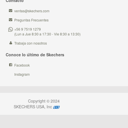
Contacto
ventas@skechers.com
Preguntas Frecuentes
+56 9 7519 1279
(Lun a Jue 8:30 a 17:30 - Vie 8:30 a 13:30)
Trabaja con nosotros
Conoce lo último de Skechers
Facebook
Instagram
Copyright © 2024
SKECHERS USA, Inc