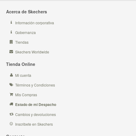
Acerca de Skechers
Información corporativa
Gobernanza
Tiendas
Skechers Worldwide
Tienda Online
Mi cuenta
Términos y Condiciones
Mis Compras
Estado de mi Despacho
Cambios y devoluciones
Inscribete en Skechers