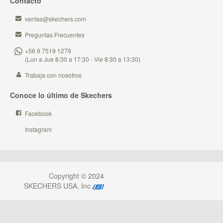
Contacto
ventas@skechers.com
Preguntas Frecuentes
+56 9 7519 1279
(Lun a Jue 8:30 a 17:30 - Vie 8:30 a 13:30)
Trabaja con nosotros
Conoce lo último de Skechers
Facebook
Instagram
Copyright © 2024
SKECHERS USA, Inc