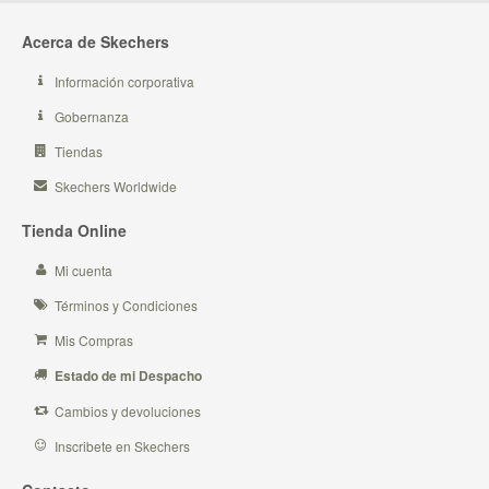
Acerca de Skechers
Información corporativa
Gobernanza
Tiendas
Skechers Worldwide
Tienda Online
Mi cuenta
Términos y Condiciones
Mis Compras
Estado de mi Despacho
Cambios y devoluciones
Inscribete en Skechers