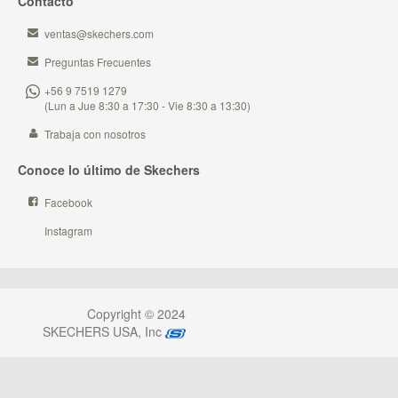
Contacto
ventas@skechers.com
Preguntas Frecuentes
+56 9 7519 1279
(Lun a Jue 8:30 a 17:30 - Vie 8:30 a 13:30)
Trabaja con nosotros
Conoce lo último de Skechers
Facebook
Instagram
Copyright © 2024
SKECHERS USA, Inc