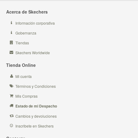
Acerca de Skechers
Información corporativa
Gobernanza
Tiendas
Skechers Worldwide
Tienda Online
Mi cuenta
Términos y Condiciones
Mis Compras
Estado de mi Despacho
Cambios y devoluciones
Inscribete en Skechers