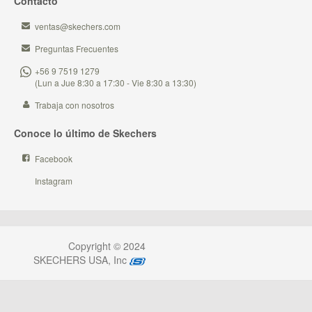
Contacto
ventas@skechers.com
Preguntas Frecuentes
+56 9 7519 1279
(Lun a Jue 8:30 a 17:30 - Vie 8:30 a 13:30)
Trabaja con nosotros
Conoce lo último de Skechers
Facebook
Instagram
Copyright © 2024
SKECHERS USA, Inc