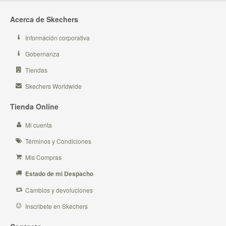
Acerca de Skechers
Información corporativa
Gobernanza
Tiendas
Skechers Worldwide
Tienda Online
Mi cuenta
Términos y Condiciones
Mis Compras
Estado de mi Despacho
Cambios y devoluciones
Inscribete en Skechers