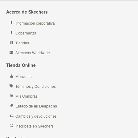
Acerca de Skechers
Información corporativa
Gobernanza
Tiendas
Skechers Worldwide
Tienda Online
Mi cuenta
Términos y Condiciones
Mis Compras
Estado de mi Despacho
Cambios y devoluciones
Inscribete en Skechers