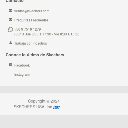
Contacto
ventas@skechers.com
Preguntas Frecuentes
+56 9 7519 1279
(Lun a Jue 8:30 a 17:30 - Vie 8:30 a 13:30)
Trabaja con nosotros
Conoce lo último de Skechers
Facebook
Instagram
Copyright © 2024
SKECHERS USA, Inc