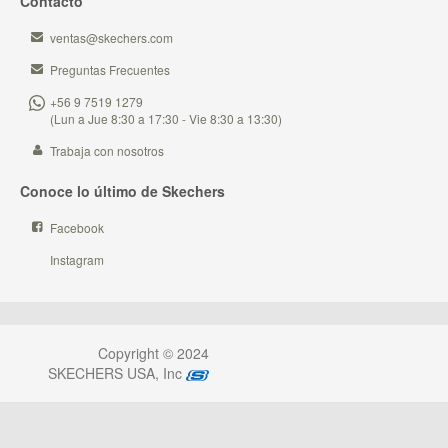
Contacto
ventas@skechers.com
Preguntas Frecuentes
+56 9 7519 1279
(Lun a Jue 8:30 a 17:30 - Vie 8:30 a 13:30)
Trabaja con nosotros
Conoce lo último de Skechers
Facebook
Instagram
Copyright © 2024
SKECHERS USA, Inc