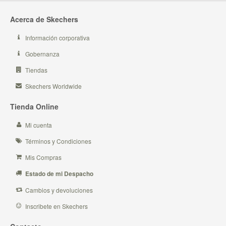
Acerca de Skechers
Información corporativa
Gobernanza
Tiendas
Skechers Worldwide
Tienda Online
Mi cuenta
Términos y Condiciones
Mis Compras
Estado de mi Despacho
Cambios y devoluciones
Inscribete en Skechers