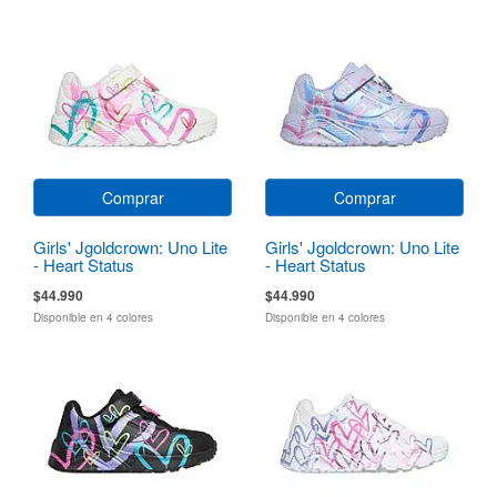
Comprar
Comprar
Girls' Jgoldcrown: Uno Lite
Girls' Jgoldcrown: Uno Lite
- Heart Status
- Heart Status
$44.990
$44.990
Disponible en 4 colores
Disponible en 4 colores