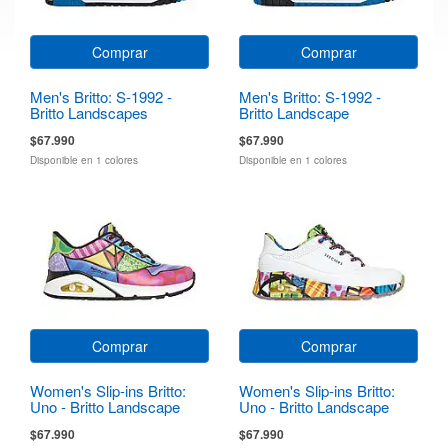
Comprar
Comprar
Men's Britto: S-1992 -
Men's Britto: S-1992 -
Britto Landscapes
Britto Landscape
$67.990
$67.990
Disponible en 1 colores
Disponible en 1 colores
Comprar
Comprar
Women's Slip-ins Britto:
Women's Slip-ins Britto:
Uno - Britto Landscape
Uno - Britto Landscape
$67.990
$67.990