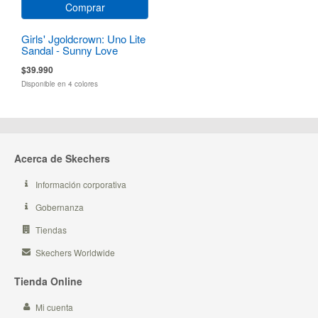
Comprar
Girls' Jgoldcrown: Uno Lite
Sandal - Sunny Love
$39.990
Disponible en 4 colores
Acerca de Skechers
Información corporativa
Gobernanza
Tiendas
Skechers Worldwide
Tienda Online
Mi cuenta