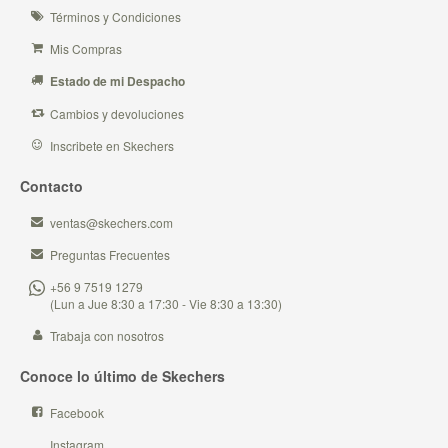
Términos y Condiciones
Mis Compras
Estado de mi Despacho
Cambios y devoluciones
Inscribete en Skechers
Contacto
ventas@skechers.com
Preguntas Frecuentes
+56 9 7519 1279
(Lun a Jue 8:30 a 17:30 - Vie 8:30 a 13:30)
Trabaja con nosotros
Conoce lo último de Skechers
Facebook
Instagram