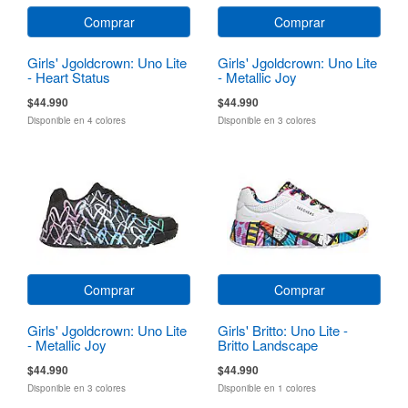
Comprar
Comprar
Girls' Jgoldcrown: Uno Lite
Girls' Jgoldcrown: Uno Lite
- Heart Status
- Metallic Joy
$44.990
$44.990
Disponible en 4 colores
Disponible en 3 colores
Comprar
Comprar
Girls' Jgoldcrown: Uno Lite
Girls' Britto: Uno Lite -
- Metallic Joy
Britto Landscape
$44.990
$44.990
Disponible en 3 colores
Disponible en 1 colores