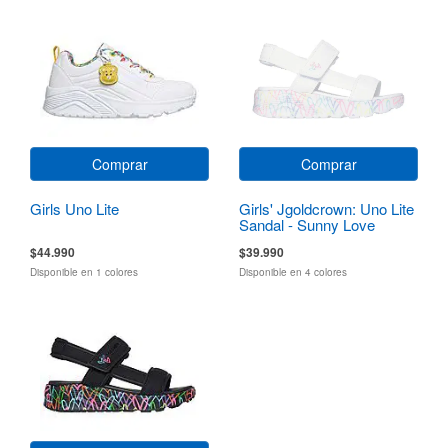
Comprar
Comprar
Girls Uno Lite
Girls' Jgoldcrown: Uno Lite
Sandal - Sunny Love
$44.990
$39.990
Disponible en 1 colores
Disponible en 4 colores