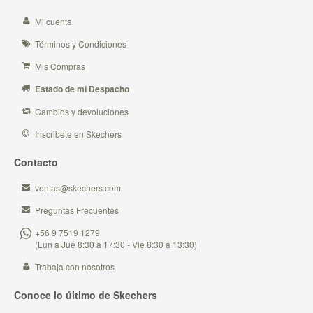
Mi cuenta
Términos y Condiciones
Mis Compras
Estado de mi Despacho
Cambios y devoluciones
Inscribete en Skechers
Contacto
ventas@skechers.com
Preguntas Frecuentes
+56 9 7519 1279
(Lun a Jue 8:30 a 17:30 - Vie 8:30 a 13:30)
Trabaja con nosotros
Conoce lo último de Skechers