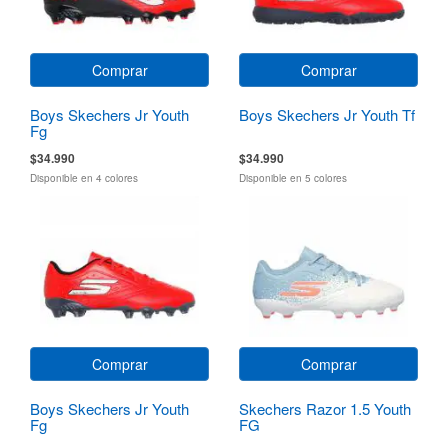
Comprar
Comprar
Boys Skechers Jr Youth
Boys Skechers Jr Youth Tf
Fg
$34.990
$34.990
Disponible en 4 colores
Disponible en 5 colores
Comprar
Comprar
Boys Skechers Jr Youth
Skechers Razor 1.5 Youth
Fg
FG