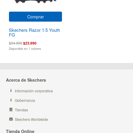
Comprar
Skechers Razor 1.5 Youth
FG
$34.990
$23.990
Disponible en 7 colores
Acerca de Skechers
Información corporativa
Gobernanza
Tiendas
Skechers Worldwide
Tienda Online