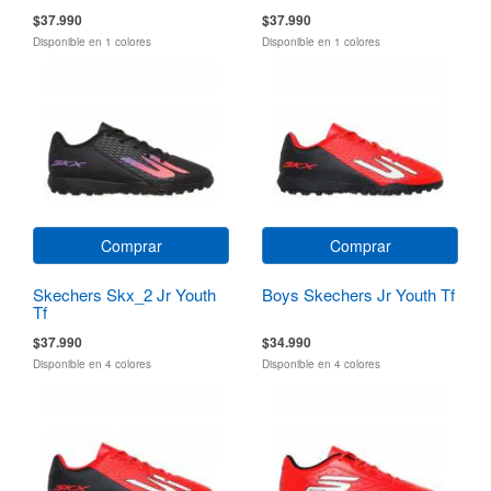
$37.990
$37.990
Disponible en 1 colores
Disponible en 1 colores
Comprar
Comprar
Skechers Skx_2 Jr Youth
Boys Skechers Jr Youth Tf
Tf
$37.990
$34.990
Disponible en 4 colores
Disponible en 4 colores