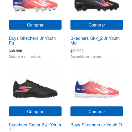
Comprar
Comprar
Boys Skechers Jr Youth
Skechers Skx_2 Jr Youth
Fg
Mg
$39.990
$39.990
Disponible en 1 colores
Disponible en 4 colores
Comprar
Comprar
Skechers Razor 2 Jr Youth
Boys Skechers Jr Youth Tf
Tf