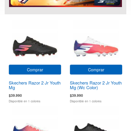
Comprar
Comprar
Skechers Razor 2 Jr Youth
Skechers Razor 2 Jr Youth
Mg
Mg (Wc Color)
$39.990
$39.990
Disponible en 1 colores
Disponible en 1 colores