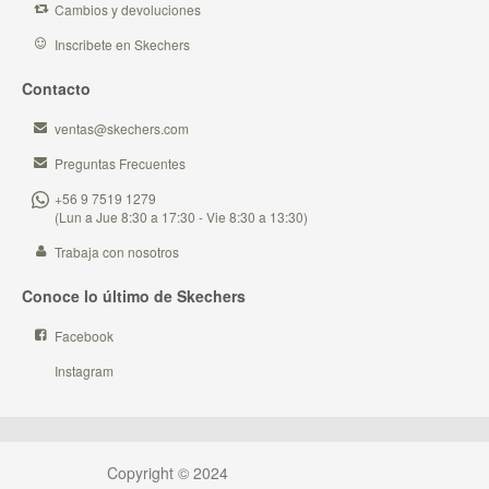
Cambios y devoluciones
Inscribete en Skechers
Contacto
ventas@skechers.com
Preguntas Frecuentes
+56 9 7519 1279
(Lun a Jue 8:30 a 17:30 - Vie 8:30 a 13:30)
Trabaja con nosotros
Conoce lo último de Skechers
Facebook
Instagram
Copyright © 2024