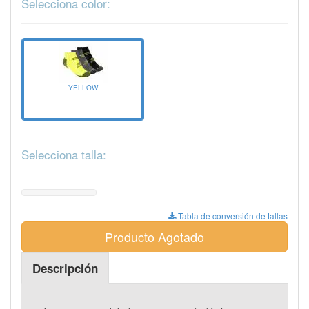
Selecciona color:
YELLOW
Selecciona talla:
Tabla de conversión de tallas
Producto Agotado
Descripción