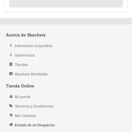
Acerca de Skechers
Información corporativa
Gobernanza
Tiendas
Skechers Worldwide
Tienda Online
Mi cuenta
Términos y Condiciones
Mis Compras
Estado de mi Despacho