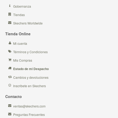
Gobernanza
Tiendas
Skechers Worldwide
Tienda Online
Mi cuenta
Términos y Condiciones
Mis Compras
Estado de mi Despacho
Cambios y devoluciones
Inscribete en Skechers
Contacto
ventas@skechers.com
Preguntas Frecuentes