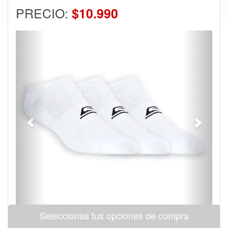
PRECIO:
$10.990
Previous
Next
Seleccionas tus opciones de compra