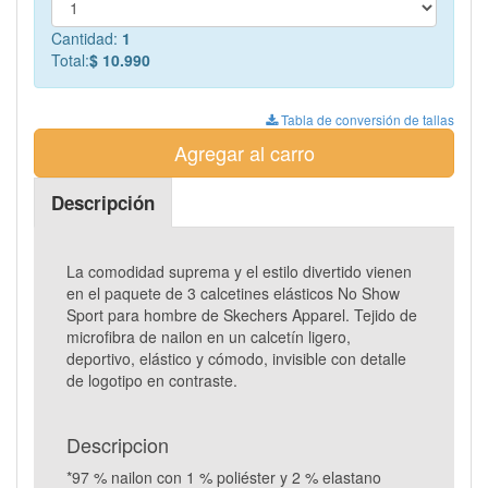
Cantidad:
1
Total:
$ 10.990
Tabla de conversión de tallas
Agregar al carro
Descripción
La comodidad suprema y el estilo divertido vienen
en el paquete de 3 calcetines elásticos No Show
Sport para hombre de Skechers Apparel. Tejido de
microfibra de nailon en un calcetín ligero,
deportivo, elástico y cómodo, invisible con detalle
de logotipo en contraste.
Descripcion
*97 % nailon con 1 % poliéster y 2 % elastano