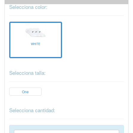
Selecciona color:
WHITE
Selecciona talla:
One
Selecciona cantidad: