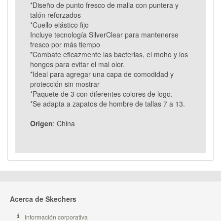
*Diseño de punto fresco de malla con puntera y
talón reforzados
*Cuello elástico fijo
Incluye tecnología SilverClear para mantenerse
fresco por más tiempo
*Combate eficazmente las bacterias, el moho y los
hongos para evitar el mal olor.
*Ideal para agregar una capa de comodidad y
protección sin mostrar
*Paquete de 3 con diferentes colores de logo.
*Se adapta a zapatos de hombre de tallas 7 a 13.
Origen
: China
Acerca de Skechers
Información corporativa