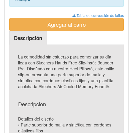
Tabla de conversión de tallas
Agregar al carro
Descripción
La comodidad sin esfuerzo para comenzar su día
llega con Skechers Hands Free Slip-ins®: Bounder
Pro. Diseñado con nuestro Heel Pillow®, este estilo
slip-on presenta una parte superior de malla y
sintética con cordones elásticos fijos y una plantilla
acolchada Skechers Air-Cooled Memory Foam®.
Descripcion
Detalles del diseño
• Parte superior de malla y sintética con cordones
elásticos fijos