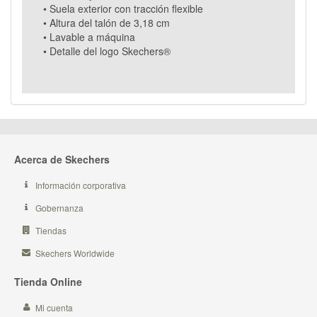
• Suela exterior con tracción flexible
• Altura del talón de 3,18 cm
• Lavable a máquina
• Detalle del logo Skechers®
Acerca de Skechers
Información corporativa
Gobernanza
Tiendas
Skechers Worldwide
Tienda Online
Mi cuenta