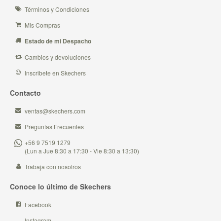
Términos y Condiciones
Mis Compras
Estado de mi Despacho
Cambios y devoluciones
Inscribete en Skechers
Contacto
ventas@skechers.com
Preguntas Frecuentes
+56 9 7519 1279
(Lun a Jue 8:30 a 17:30 - Vie 8:30 a 13:30)
Trabaja con nosotros
Conoce lo último de Skechers
Facebook
Instagram