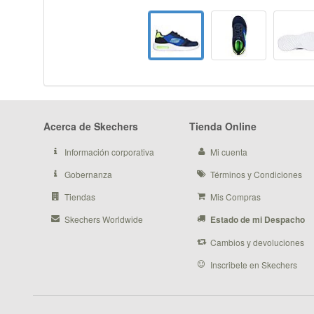
Acerca de Skechers
Tienda Online
Información corporativa
Mi cuenta
Gobernanza
Términos y Condiciones
Tiendas
Mis Compras
Skechers Worldwide
Estado de mi Despacho
Cambios y devoluciones
Inscribete en Skechers