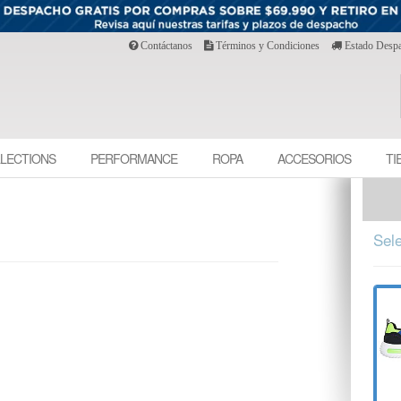
Contáctanos
Términos y Condiciones
Estado Desp
LECTIONS
PERFORMANCE
ROPA
ACCESORIOS
TI
Sele