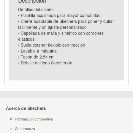
Descripcion
Detalles del diseño
• Plantilla acolchada para mayor comodidad
• Cierre adaptable de Skechers para poner y quitar
fácilmente y un ajuste personalizado
• Capellada de malla y sintético con cordones
elásticos
• Suela exterior flexible con tracción
• Lavable a máquina
• Tacón de 2,54 cm
• Detalle del logo Skechers®
Acerca de Skechers
Información corporativa
Gobernanza