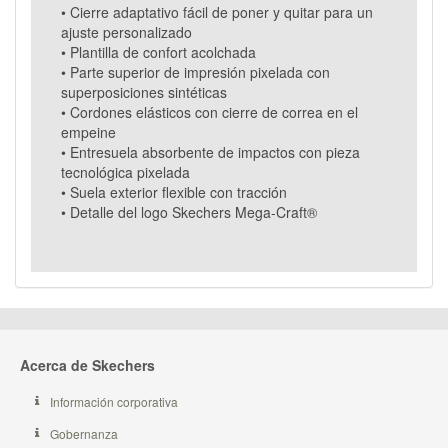
• Cierre adaptativo fácil de poner y quitar para un
ajuste personalizado
• Plantilla de confort acolchada
• Parte superior de impresión pixelada con
superposiciones sintéticas
• Cordones elásticos con cierre de correa en el
empeine
• Entresuela absorbente de impactos con pieza
tecnológica pixelada
• Suela exterior flexible con tracción
• Detalle del logo Skechers Mega-Craft®
Acerca de Skechers
Información corporativa
Gobernanza