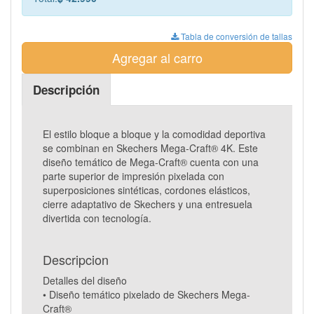
Tabla de conversión de tallas
Agregar al carro
Descripción
El estilo bloque a bloque y la comodidad deportiva
se combinan en Skechers Mega-Craft® 4K. Este
diseño temático de Mega-Craft® cuenta con una
parte superior de impresión pixelada con
superposiciones sintéticas, cordones elásticos,
cierre adaptativo de Skechers y una entresuela
divertida con tecnología.
Descripcion
Detalles del diseño
• Diseño temático pixelado de Skechers Mega-
Craft®