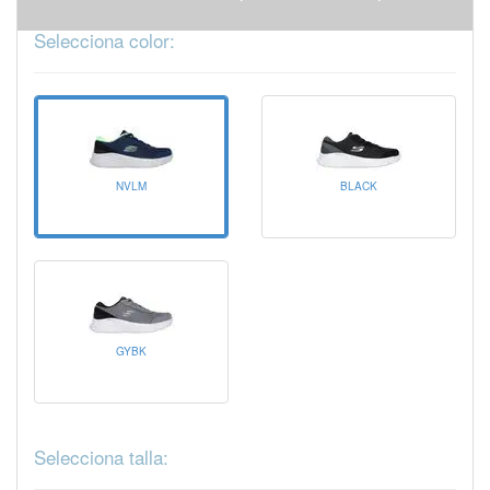
Selecciona color:
NVLM
BLACK
GYBK
Selecciona talla: