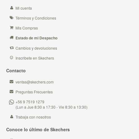
Mi cuenta
Términos y Condiciones
Mis Compras
Estado de mi Despacho
Cambios y devoluciones
Inscribete en Skechers
Contacto
ventas@skechers.com
Preguntas Frecuentes
+56 9 7519 1279
(Lun a Jue 8:30 a 17:30 - Vie 8:30 a 13:30)
Trabaja con nosotros
Conoce lo último de Skechers