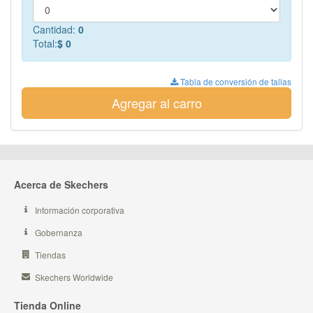
Cantidad:
0
Total:
$ 0
Tabla de conversión de tallas
Agregar al carro
Acerca de Skechers
Información corporativa
Gobernanza
Tiendas
Skechers Worldwide
Tienda Online