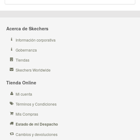
Acerca de Skechers
Información corporativa
Gobernanza
Tiendas
Skechers Worldwide
Tienda Online
Mi cuenta
Términos y Condiciones
Mis Compras
Estado de mi Despacho
Cambios y devoluciones