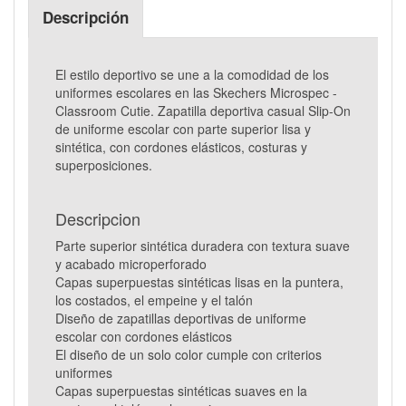
Descripción
El estilo deportivo se une a la comodidad de los
uniformes escolares en las Skechers Microspec -
Classroom Cutie. Zapatilla deportiva casual Slip-On
de uniforme escolar con parte superior lisa y
sintética, con cordones elásticos, costuras y
superposiciones.
Descripcion
Parte superior sintética duradera con textura suave
y acabado microperforado
Capas superpuestas sintéticas lisas en la puntera,
los costados, el empeine y el talón
Diseño de zapatillas deportivas de uniforme
escolar con cordones elásticos
El diseño de un solo color cumple con criterios
uniformes
Capas superpuestas sintéticas suaves en la