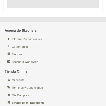
Acerca de Skechers
Información corporativa
Gobernanza
Tiendas
Skechers Worldwide
Tienda Online
Mi cuenta
Términos y Condiciones
Mis Compras
Estado de mi Despacho