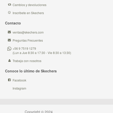
Cambios y devoluciones
Inscribete en Skechers
Contacto
ventas@skechers.com
Preguntas Frecuentes
+56 9 7519 1279
(Lun a Jue 8:30 a 17:30 - Vie 8:30 a 13:30)
Trabaja con nosotros
Conoce lo último de Skechers
Facebook
Instagram
Copyright © 2024