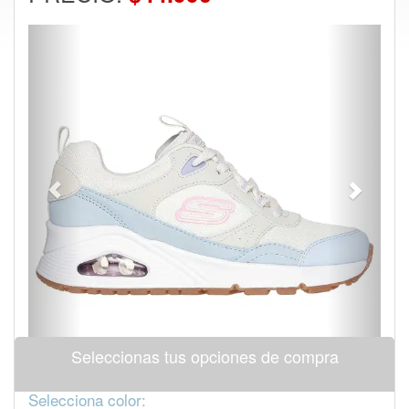
Previous
Next
Seleccionas tus opciones de compra
Selecciona color: