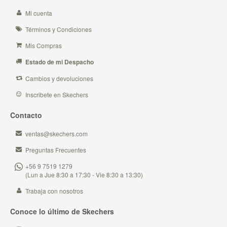
Mi cuenta
Términos y Condiciones
Mis Compras
Estado de mi Despacho
Cambios y devoluciones
Inscribete en Skechers
Contacto
ventas@skechers.com
Preguntas Frecuentes
+56 9 7519 1279
(Lun a Jue 8:30 a 17:30 - Vie 8:30 a 13:30)
Trabaja con nosotros
Conoce lo último de Skechers