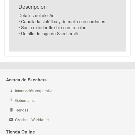
Descripcion
Detalles del diseño
• Capellada sintética y de malla con cordones
• Suela exterior flexible con tracción
• Detalle de logo de Skechers®
Acerca de Skechers
Información corporativa
Gobernanza
Tiendas
Skechers Worldwide
Tienda Online