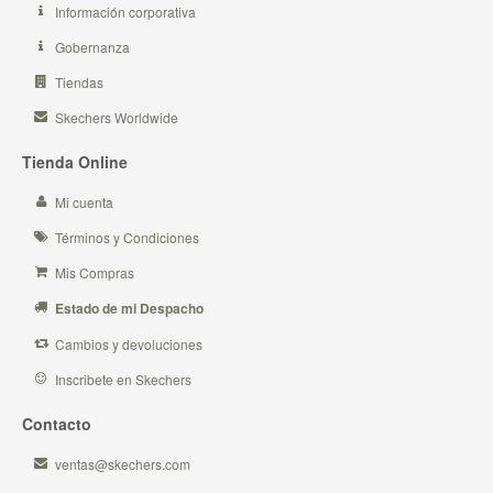
Información corporativa
Gobernanza
Tiendas
Skechers Worldwide
Tienda Online
Mi cuenta
Términos y Condiciones
Mis Compras
Estado de mi Despacho
Cambios y devoluciones
Inscribete en Skechers
Contacto
ventas@skechers.com