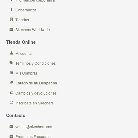
Gobernanza
Tiendas
Skechers Worldwide
Tienda Online
Mi cuenta
Términos y Condiciones
Mis Compras
Estado de mi Despacho
Cambios y devoluciones
Inscribete en Skechers
Contacto
ventas@skechers.com
Preguntas Frecuentes