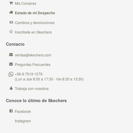
Mis Compras
Estado de mi Despacho
Cambios y devoluciones
Inscribete en Skechers
Contacto
ventas@skechers.com
Preguntas Frecuentes
+56 9 7519 1279
(Lun a Jue 8:30 a 17:30 - Vie 8:30 a 13:30)
Trabaja con nosotros
Conoce lo último de Skechers
Facebook
Instagram