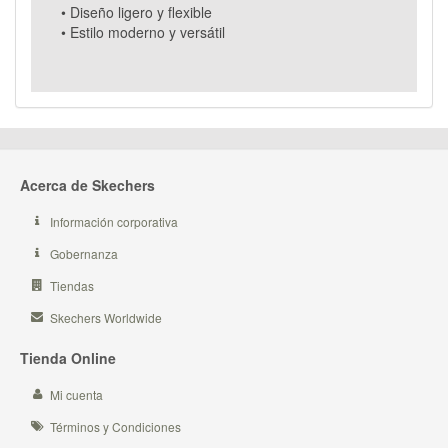
• Diseño ligero y flexible
• Estilo moderno y versátil
Acerca de Skechers
Información corporativa
Gobernanza
Tiendas
Skechers Worldwide
Tienda Online
Mi cuenta
Términos y Condiciones