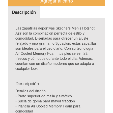
Agregar al carro
Descripción
Las zapatillas deportivas Skechers Men's Hotshot
Azir son la combinación perfecta de estilo y
comodidad. Diseñadas para ofrecer un ajuste
relajado y una gran amortiguación, estas zapatillas
son ideales para el uso diario. Con su tecnología
Air Cooled Memory Foam, tus pies se sentirán
frescos y cómodos durante todo el día. Además,
cuentan con un diseño moderno que se adapta a
cualquier look.
Descripción
Detalles del diseño
• Parte superior de malla y sintético
• Suela de goma para mayor tracción
• Plantilla Air Cooled Memory Foam para
comodidad