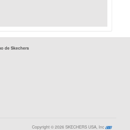
mo de Skechers
Copyright © 2026 SKECHERS USA, Inc