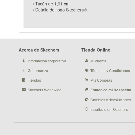
• Tacón de 1,91 cm
• Detalle del logo Skechers®
Acerca de Skechers
Tienda Online
Información corporativa
Mi cuenta
Gobernanza
Términos y Condiciones
Tiendas
Mis Compras
Skechers Worldwide
Estado de mi Despacho
Cambios y devoluciones
Inscribete en Skechers