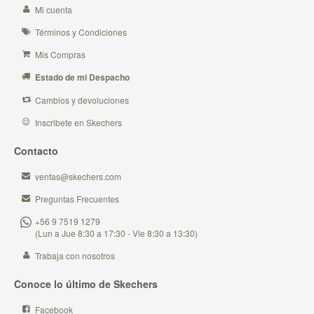
Mi cuenta
Términos y Condiciones
Mis Compras
Estado de mi Despacho
Cambios y devoluciones
Inscribete en Skechers
Contacto
ventas@skechers.com
Preguntas Frecuentes
+56 9 7519 1279
(Lun a Jue 8:30 a 17:30 - Vie 8:30 a 13:30)
Trabaja con nosotros
Conoce lo último de Skechers
Facebook