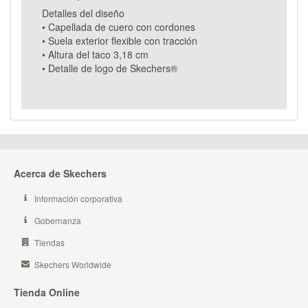
Detalles del diseño
• Capellada de cuero con cordones
• Suela exterior flexible con tracción
• Altura del taco 3,18 cm
• Detalle de logo de Skechers®
Acerca de Skechers
Información corporativa
Gobernanza
Tiendas
Skechers Worldwide
Tienda Online