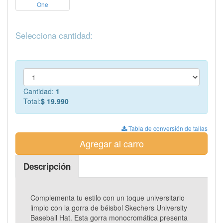
One
Selecciona cantidad:
Cantidad:
1
Total:
$ 19.990
Tabla de conversión de tallas
Agregar al carro
Descripción
Complementa tu estilo con un toque universitario
limpio con la gorra de béisbol Skechers University
Baseball Hat. Esta gorra monocromática presenta