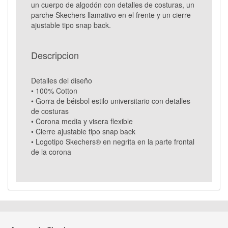
un cuerpo de algodón con detalles de costuras, un
parche Skechers llamativo en el frente y un cierre
ajustable tipo snap back.
Descripcion
Detalles del diseño
• 100% Cotton
• Gorra de béisbol estilo universitario con detalles
de costuras
• Corona media y visera flexible
• Cierre ajustable tipo snap back
• Logotipo Skechers® en negrita en la parte frontal
de la corona