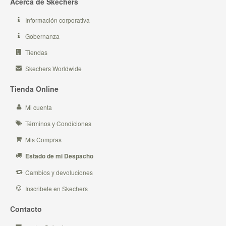
Acerca de Skechers
Información corporativa
Gobernanza
Tiendas
Skechers Worldwide
Tienda Online
Mi cuenta
Términos y Condiciones
Mis Compras
Estado de mi Despacho
Cambios y devoluciones
Inscribete en Skechers
Contacto