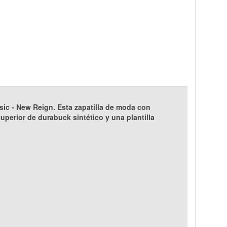
ic - New Reign. Esta zapatilla de moda con
perior de durabuck sintético y una plantilla