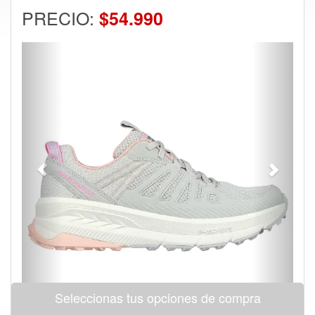
PRECIO:
$54.990
Previous
Next
Seleccionas tus opciones de compra