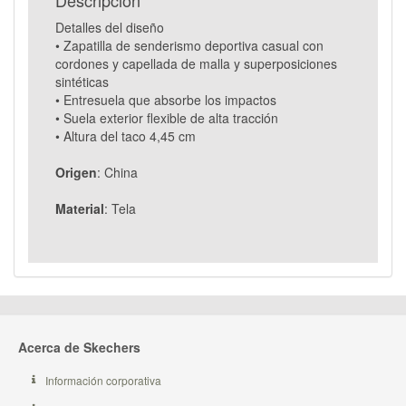
Descripcion
Detalles del diseño
• Zapatilla de senderismo deportiva casual con
cordones y capellada de malla y superposiciones
sintéticas
• Entresuela que absorbe los impactos
• Suela exterior flexible de alta tracción
• Altura del taco 4,45 cm
Origen
: China
Material
: Tela
Acerca de Skechers
Información corporativa