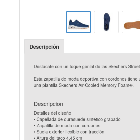
Descripción
Destácate con un toque genial de las Skechers Street
Esta zapatilla de moda deportiva con cordones tiene 
una plantilla Skechers Air-Cooled Memory Foam®.
Descripcion
Detalles del diseño
• Capellada de durasuede sintético grabado
• Zapatilla de moda con cordones
• Suela exterior flexible con tracción
• Altura del taco 4,45 cm