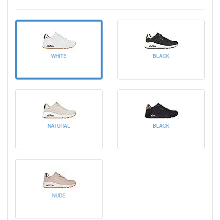
WHITE
BLACK
NATURAL
BLACK
NUDE