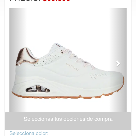
Previous
Next
Seleccionas tus opciones de compra
Selecciona color: