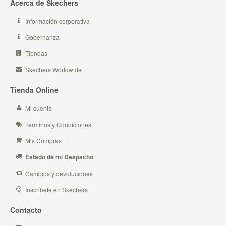
Acerca de Skechers
Información corporativa
Gobernanza
Tiendas
Skechers Worldwide
Tienda Online
Mi cuenta
Términos y Condiciones
Mis Compras
Estado de mi Despacho
Cambios y devoluciones
Inscribete en Skechers
Contacto