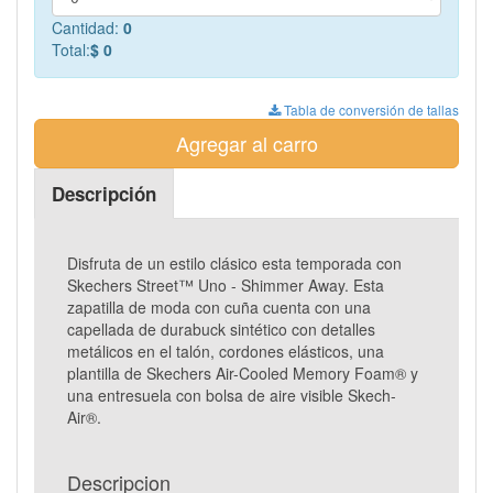
Cantidad:
0
Total:
$ 0
Tabla de conversión de tallas
Agregar al carro
Descripción
Disfruta de un estilo clásico esta temporada con
Skechers Street™ Uno - Shimmer Away. Esta
zapatilla de moda con cuña cuenta con una
capellada de durabuck sintético con detalles
metálicos en el talón, cordones elásticos, una
plantilla de Skechers Air-Cooled Memory Foam® y
una entresuela con bolsa de aire visible Skech-
Air®.
Descripcion