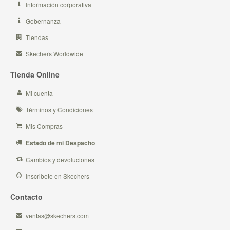
Información corporativa
Gobernanza
Tiendas
Skechers Worldwide
Tienda Online
Mi cuenta
Términos y Condiciones
Mis Compras
Estado de mi Despacho
Cambios y devoluciones
Inscribete en Skechers
Contacto
ventas@skechers.com