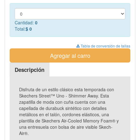
Cantidad:
0
Total:
$ 0
Tabla de conversión de tallas
Agregar al carro
Descripción
Disfruta de un estilo clásico esta temporada con
Skechers Street™ Uno - Shimmer Away. Esta
zapatilla de moda con cuña cuenta con una
capellada de durabuck sintético con detalles
metálicos en el talón, cordones elásticos, una
plantilla de Skechers Air-Cooled Memory Foam® y
una entresuela con bolsa de aire visible Skech-
Air®.