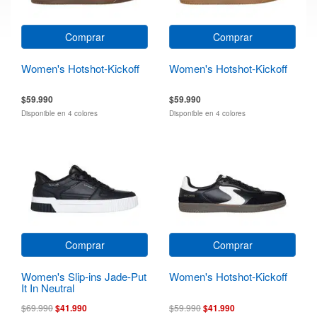
Comprar
Comprar
Women's Hotshot-Kickoff
Women's Hotshot-Kickoff
$59.990
$59.990
Disponible en 4 colores
Disponible en 4 colores
Comprar
Comprar
Women's Slip-ins Jade-Put
Women's Hotshot-Kickoff
It In Neutral
$69.990
$41.990
$59.990
$41.990