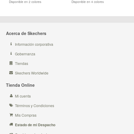
Disponible en 2 colores
Disponible en 4 colores
Acerca de Skechers
Información corporativa
Gobernanza
Tiendas
Skechers Worldwide
Tienda Online
Mi cuenta
Términos y Condiciones
Mis Compras
Estado de mi Despacho