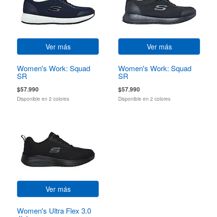
Ver más
Ver más
Women's Work: Squad
Women's Work: Squad
SR
SR
$57.990
$57.990
Disponible en 2 colores
Disponible en 2 colores
Ver más
Women's Ultra Flex 3.0