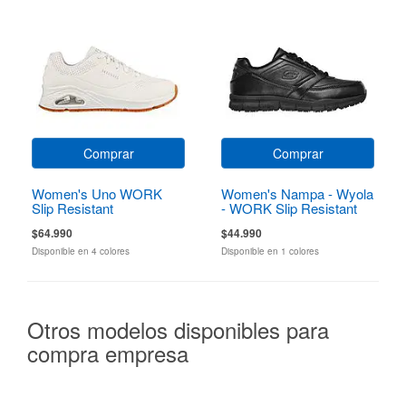
Comprar
Comprar
Women's Uno WORK
Women's Nampa - Wyola
Slip Resistant
- WORK Slip Resistant
$64.990
$44.990
Disponible en 4 colores
Disponible en 1 colores
Otros modelos disponibles para
compra empresa