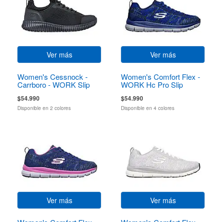
Ver más
Ver más
Women's Cessnock -
Women's Comfort Flex -
Carrboro - WORK Slip
WORK Hc Pro Slip
Resistant
Resistant
$54.990
$54.990
Disponible en 2 colores
Disponible en 4 colores
Ver más
Ver más