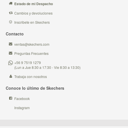
Estado de mi Despacho
Cambios y devoluciones
Inscribete en Skechers
Contacto
ventas@skechers.com
Preguntas Frecuentes
+56 9 7519 1279
(Lun a Jue 8:30 a 17:30 - Vie 8:30 a 13:30)
Trabaja con nosotros
Conoce lo último de Skechers
Facebook
Instagram