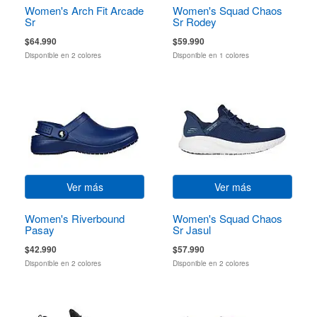
Women's Arch Fit Arcade
Women's Squad Chaos
Sr
Sr Rodey
$64.990
$59.990
Disponible en 2 colores
Disponible en 1 colores
Ver más
Ver más
Women's Riverbound
Women's Squad Chaos
Pasay
Sr Jasul
$42.990
$57.990
Disponible en 2 colores
Disponible en 2 colores