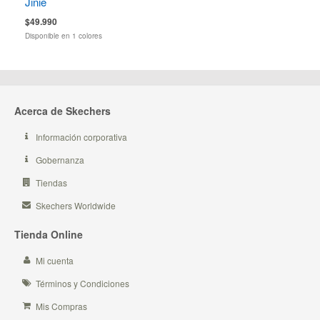
Jinie
$49.990
Disponible en 1 colores
Acerca de Skechers
Información corporativa
Gobernanza
Tiendas
Skechers Worldwide
Tienda Online
Mi cuenta
Términos y Condiciones
Mis Compras