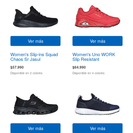
Ver más
Ver más
Women's Slip-ins Squad
Women's Uno WORK
Chaos Sr Jasul
Slip Resistant
$57.990
$64.990
Disponible en 2 colores
Disponible en 4 colores
Ver más
Ver más