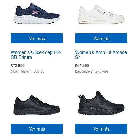
Ver más
Ver más
Women's Glide-Step Pro
Women's Arch Fit Arcade
SR Edrura
Sr
$72.990
$64.990
Disponible en 1 colores
Disponible en 2 colores
Ver más
Ver más