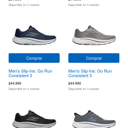
Disponible en 3 colores
Disponible en 5 colores
Comprar
Comprar
Men's Slip-Ins: Go Run
Men's Slip-Ins: Go Run
Consistent 3
Consistent 3
$44.990
$44.990
Disponible en 4 colores
Disponible en 4 colores