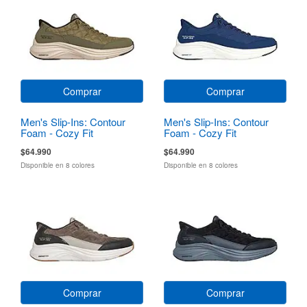
Comprar
Comprar
Men's Slip-Ins: Contour
Men's Slip-Ins: Contour
Foam - Cozy Fit
Foam - Cozy Fit
$64.990
$64.990
Disponible en 8 colores
Disponible en 8 colores
Comprar
Comprar