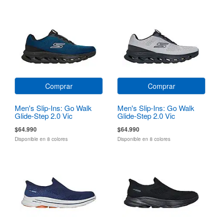
Comprar
Comprar
Men's Slip-Ins: Go Walk
Men's Slip-Ins: Go Walk
Glide-Step 2.0 Vic
Glide-Step 2.0 Vic
$64.990
$64.990
Disponible en 8 colores
Disponible en 8 colores