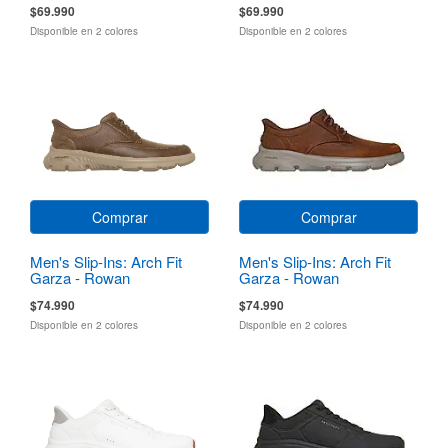
$69.990
$69.990
Disponible en 2 colores
Disponible en 2 colores
Comprar
Comprar
Men's Slip-Ins: Arch Fit
Men's Slip-Ins: Arch Fit
Garza - Rowan
Garza - Rowan
$74.990
$74.990
Disponible en 2 colores
Disponible en 2 colores