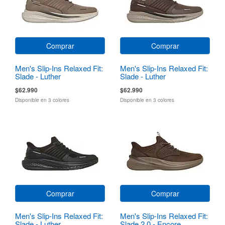
Comprar
Comprar
Men's Slip-Ins Relaxed Fit:
Men's Slip-Ins Relaxed Fit:
Slade - Luther
Slade - Luther
$62.990
$62.990
Disponible en 3 colores
Disponible en 3 colores
Comprar
Comprar
Men's Slip-Ins Relaxed Fit:
Men's Slip-Ins Relaxed Fit:
Slade - Luther
Slade 2.0 - Encore