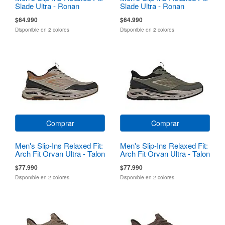
Slade Ultra - Ronan
Slade Ultra - Ronan
$64.990
$64.990
Disponible en 2 colores
Disponible en 2 colores
Comprar
Comprar
Men's Slip-Ins Relaxed Fit:
Men's Slip-Ins Relaxed Fit:
Arch Fit Orvan Ultra - Talon
Arch Fit Orvan Ultra - Talon
$77.990
$77.990
Disponible en 2 colores
Disponible en 2 colores