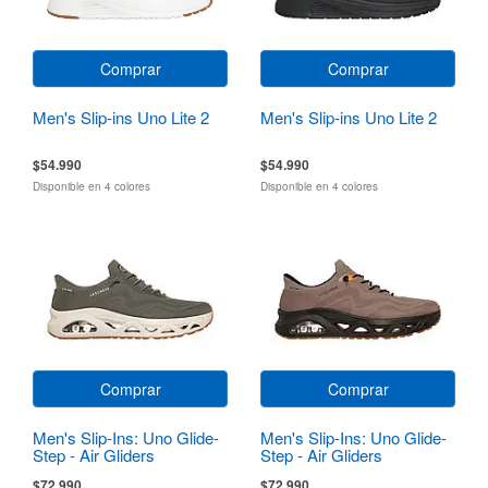
Comprar
Comprar
Men's Slip-ins Uno Lite 2
Men's Slip-ins Uno Lite 2
$54.990
$54.990
Disponible en 4 colores
Disponible en 4 colores
Comprar
Comprar
Men's Slip-Ins: Uno Glide-
Men's Slip-Ins: Uno Glide-
Step - Air Gliders
Step - Air Gliders
$72.990
$72.990