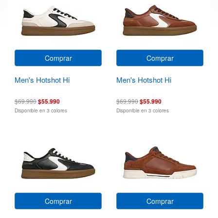
Comprar
Comprar
Men's Hotshot Hi
Men's Hotshot Hi
$69.990
$55.990
$69.990
$55.990
Disponible en 3 colores
Disponible en 3 colores
Comprar
Comprar