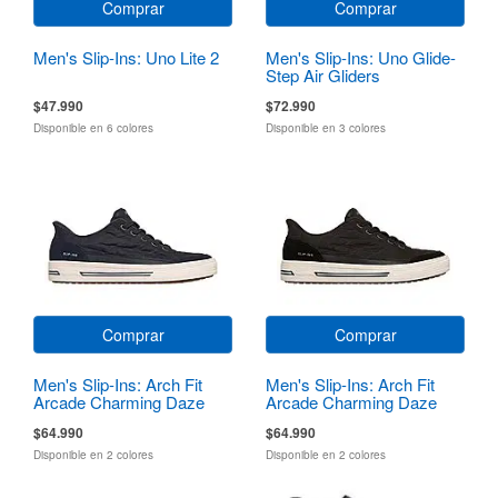
Comprar
Comprar
Men's Slip-Ins: Uno Lite 2
Men's Slip-Ins: Uno Glide-
Step Air Gliders
$47.990
$72.990
Disponible en 6 colores
Disponible en 3 colores
Comprar
Comprar
Men's Slip-Ins: Arch Fit
Men's Slip-Ins: Arch Fit
Arcade Charming Daze
Arcade Charming Daze
$64.990
$64.990
Disponible en 2 colores
Disponible en 2 colores