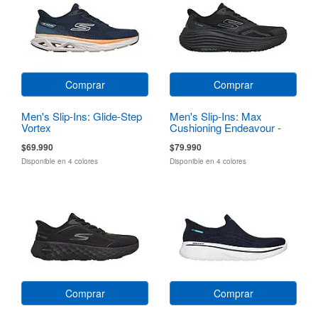
Comprar
Comprar
Men's Slip-Ins: Glide-Step
Men's Slip-Ins: Max
Vortex
Cushioning Endeavour -
Sequoya
$69.990
$79.990
Disponible en 4 colores
Disponible en 4 colores
Comprar
Comprar