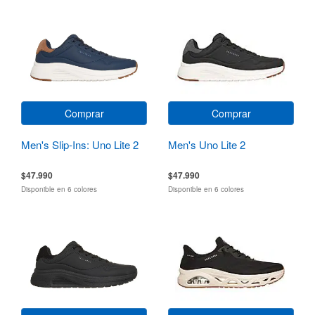
Comprar
Comprar
Men's Slip-Ins: Uno Lite 2
Men's Uno Lite 2
$47.990
$47.990
Disponible en 6 colores
Disponible en 6 colores