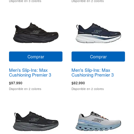
Disponible en 3 colores
Disponible en 2 colores
Comprar
Comprar
Men's Slip-Ins: Max
Men's Slip-Ins: Max
Cushioning Premier 3
Cushioning Premier 3
Torryn
$97.990
$82.990
Disponible en 2 colores
Disponible en 2 colores