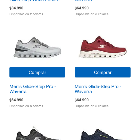
$84.990
$64.990
Disponible en 2 colores
Disponible en 6 colores
Comprar
Comprar
Men's Glide-Step Pro -
Men's Glide-Step Pro -
Waverra
Waverra
$64.990
$64.990
Disponible en 6 colores
Disponible en 6 colores