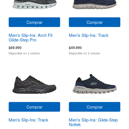
Comprar
Comprar
Men's Slip-Ins: Arch Fit
Men's Slip-Ins: Track
Glide-Step Pro
$69.990
$49.990
Disponible en 2 colores
Disponible en 3 colores
Comprar
Comprar
Men's Slip-Ins: Track
Men's Slip-Ins: Glide-Step
Noltek