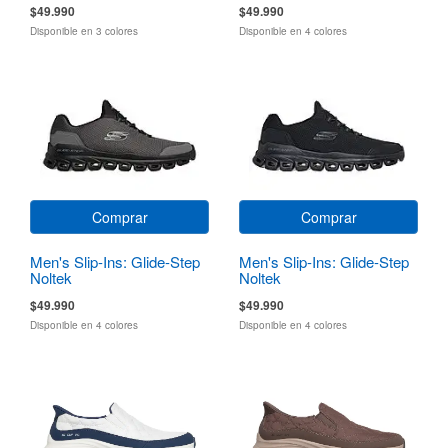
$49.990
$49.990
Disponible en 3 colores
Disponible en 4 colores
Comprar
Comprar
Men's Slip-Ins: Glide-Step
Men's Slip-Ins: Glide-Step
Noltek
Noltek
$49.990
$49.990
Disponible en 4 colores
Disponible en 4 colores