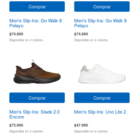
Comprar
Comprar
Men's Slip-Ins: Go Walk 8
Men's Slip-Ins: Go Walk 8
Pelayo
Pelayo
$74.990
$74.990
Disponible en 2 colores
Disponible en 2 colores
Comprar
Comprar
Men's Slip-Ins: Slade 2.0
Men's Slip-Ins: Uno Lite 2
Encore
$72.990
$47.990
Disponible en 2 colores
Disponible en 6 colores