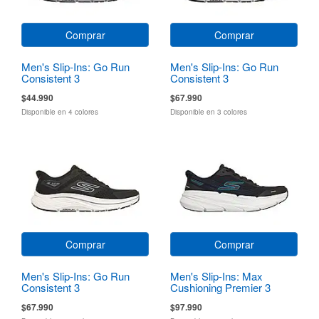
Comprar
Comprar
Men's Slip-Ins: Go Run
Men's Slip-Ins: Go Run
Consistent 3
Consistent 3
$44.990
$67.990
Disponible en 4 colores
Disponible en 3 colores
Comprar
Comprar
Men's Slip-Ins: Go Run
Men's Slip-Ins: Max
Consistent 3
Cushioning Premier 3
Torryn
$67.990
$97.990