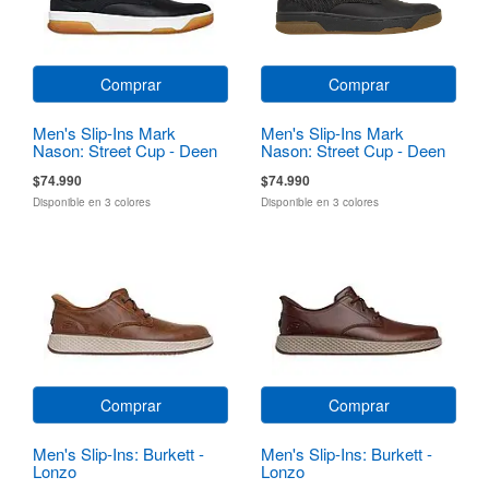
Comprar
Comprar
Men's Slip-Ins Mark
Men's Slip-Ins Mark
Nason: Street Cup - Deen
Nason: Street Cup - Deen
$74.990
$74.990
Disponible en 3 colores
Disponible en 3 colores
Comprar
Comprar
Men's Slip-Ins: Burkett -
Men's Slip-Ins: Burkett -
Lonzo
Lonzo