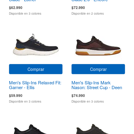
$62.990
$72.990
Disponible en 3 colores
Disponible en 2 colores
Comprar
Comprar
Men's Slip-Ins Relaxed Fit:
Men's Slip-Ins Mark
Garner - Ellis
Nason: Street Cup - Deen
$59.990
$74.990
Disponible en 3 colores
Disponible en 3 colores