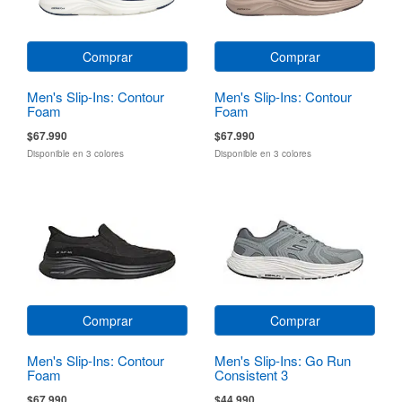
Comprar
Comprar
Men's Slip-Ins: Contour
Men's Slip-Ins: Contour
Foam
Foam
$67.990
$67.990
Disponible en 3 colores
Disponible en 3 colores
Comprar
Comprar
Men's Slip-Ins: Contour
Men's Slip-Ins: Go Run
Foam
Consistent 3
$67.990
$44.990