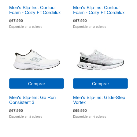
Men's Slip-Ins: Contour
Men's Slip-Ins: Contour
Foam - Cozy Fit Cordelux
Foam - Cozy Fit Cordelux
$67.990
$67.990
Disponible en 2 colores
Disponible en 2 colores
Comprar
Comprar
Men's Slip-Ins: Go Run
Men's Slip-Ins: Glide-Step
Consistent 3
Vortex
$67.990
$69.990
Disponible en 3 colores
Disponible en 4 colores