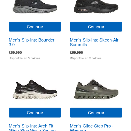
Comprar
Comprar
Men's Slip-Ins: Bounder
Men's Slip-Ins: Skech-Air
3.0
Summits
$69.990
$69.990
Disponible en 3 colores
Disponible en 2 colores
Comprar
Comprar
Men's Slip-Ins: Arch Fit
Men's Glide-Step Pro -
Glide-Step Wave Zanaro
Waverra