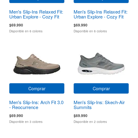
Men's Slip-Ins Relaxed Fit:
Men's Slip-Ins Relaxed Fit:
Urban Explore - Cozy Fit
Urban Explore - Cozy Fit
$69.990
$69.990
Disponible en 6 colores
Disponible en 6 colores
Comprar
Comprar
Men's Slip-Ins: Arch Fit 3.0
Men's Slip-Ins: Skech-Air
- Reocurrence
Summits
$69.990
$69.990
Disponible en 3 colores
Disponible en 2 colores