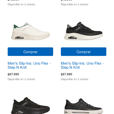
Disponible en 3 colores
Disponible en 3 colores
Comprar
Comprar
Men's Slip-Ins: Uno Flex -
Men's Slip-Ins: Uno Flex -
Step N Knit
Step N Knit
$67.990
$67.990
Disponible en 3 colores
Disponible en 3 colores