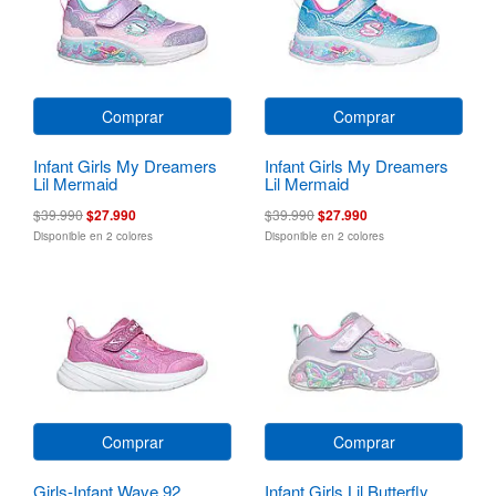
Comprar
Comprar
Infant Girls My Dreamers
Infant Girls My Dreamers
Lil Mermaid
Lil Mermaid
$39.990
$27.990
$39.990
$27.990
Disponible en 2 colores
Disponible en 2 colores
Comprar
Comprar
Girls-Infant Wave 92
Infant Girls Lil Butterfly