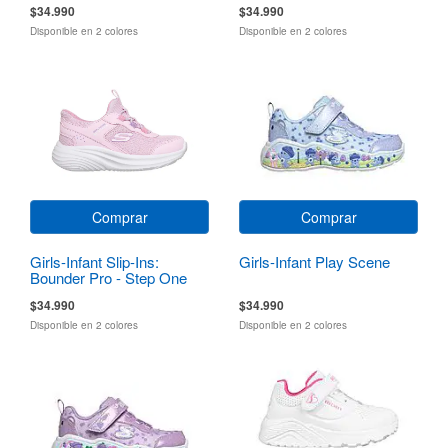
$34.990
$34.990
Disponible en 2 colores
Disponible en 2 colores
Comprar
Comprar
Girls-Infant Slip-Ins:
Girls-Infant Play Scene
Bounder Pro - Step One
$34.990
$34.990
Disponible en 2 colores
Disponible en 2 colores