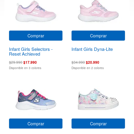
Comprar
Comprar
Infant Girls Selectors -
Infant Girls Dyna-Lite
Reset Achieved
$29.990
$17.990
$34.990
$20.990
Disponible en 3 colores
Disponible en 2 colores
Comprar
Comprar