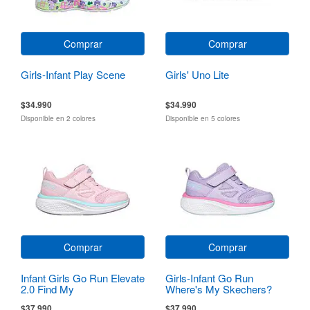
Comprar
Comprar
Girls-Infant Play Scene
Girls' Uno Lite
$34.990
$34.990
Disponible en 2 colores
Disponible en 5 colores
Comprar
Comprar
Infant Girls Go Run Elevate
Girls-Infant Go Run
2.0 Find My
Where's My Skechers?
$37.990
$37.990