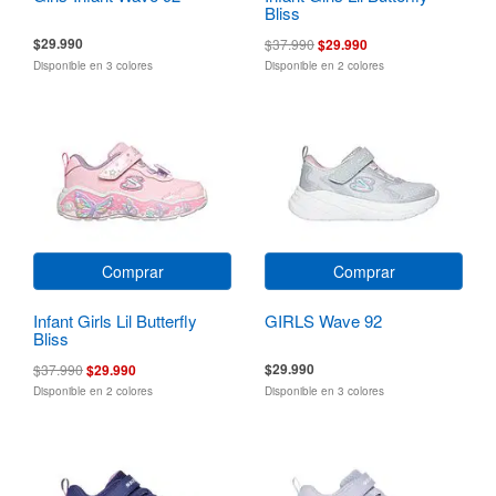
Bliss
$29.990
$37.990
$29.990
Disponible en 3 colores
Disponible en 2 colores
Comprar
Comprar
Infant Girls Lil Butterfly
GIRLS Wave 92
Bliss
$29.990
$37.990
$29.990
Disponible en 2 colores
Disponible en 3 colores