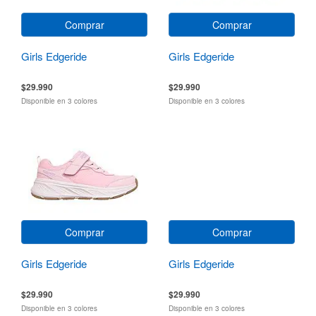
Comprar
Comprar
Girls Edgeride
Girls Edgeride
$29.990
$29.990
Disponible en 3 colores
Disponible en 3 colores
Comprar
Comprar
Girls Edgeride
Girls Edgeride
$29.990
$29.990
Disponible en 3 colores
Disponible en 3 colores