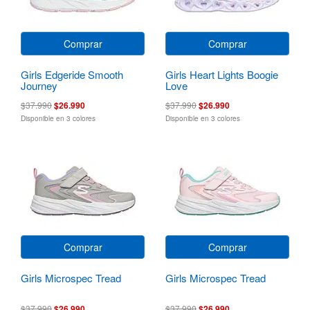
Comprar
Comprar
Girls Edgeride Smooth
Girls Heart Lights Boogie
Journey
Love
$37.990
$26.990
$37.990
$26.990
Disponible en 3 colores
Disponible en 3 colores
Comprar
Comprar
Girls Microspec Tread
Girls Microspec Tread
$37.990
$26.990
$37.990
$26.990