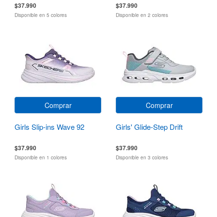
$37.990
$37.990
Disponible en 5 colores
Disponible en 2 colores
Comprar
Comprar
Girls Slip-ins Wave 92
Girls' Glide-Step Drift
$37.990
$37.990
Disponible en 1 colores
Disponible en 3 colores