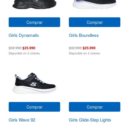
Comprar
Comprar
Girls Dynamatic
Girls Boundless
$32.990
$25.990
$32.990
$25.990
Disponible en 2 colores
Disponible en 2 colores
Comprar
Comprar
Girls Wave 92
Girls Glide-Step Lights