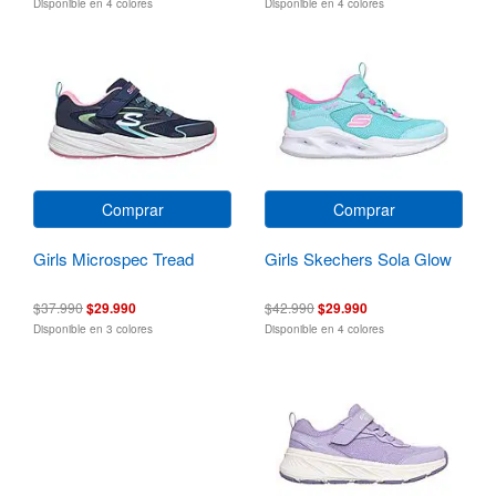
Disponible en 4 colores
Disponible en 4 colores
Comprar
Comprar
Girls Microspec Tread
Girls Skechers Sola Glow
$37.990
$29.990
$42.990
$29.990
Disponible en 3 colores
Disponible en 4 colores