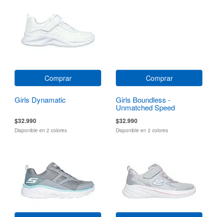
Comprar
Comprar
Girls Dynamatic
Girls Boundless -
Unmatched Speed
$32.990
$32.990
Disponible en 2 colores
Disponible en 2 colores