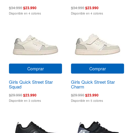
$34.990
$23.990
$34.990
$23.990
Disponible en 4 colores
Disponible en 4 colores
Comprar
Comprar
Girls Quick Street Star
Girls Quick Street Star
Squad
Charm
$29.990
$23.990
$29.990
$23.990
Disponible en 3 colores
Disponible en 5 colores