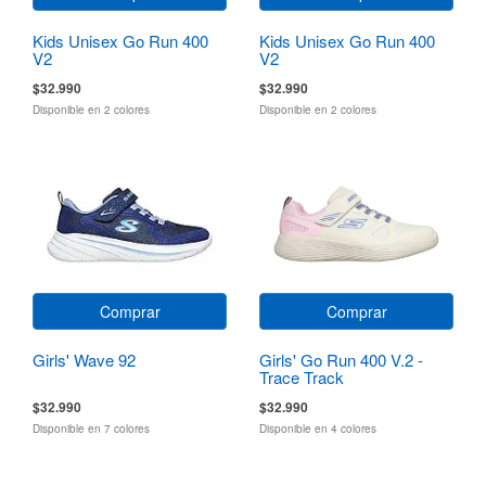
Kids Unisex Go Run 400
Kids Unisex Go Run 400
V2
V2
$32.990
$32.990
Disponible en 2 colores
Disponible en 2 colores
Comprar
Comprar
Girls' Wave 92
Girls' Go Run 400 V.2 -
Trace Track
$32.990
$32.990
Disponible en 7 colores
Disponible en 4 colores