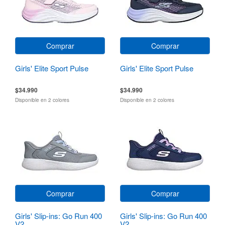
Comprar
Comprar
Girls' Elite Sport Pulse
Girls' Elite Sport Pulse
$34.990
$34.990
Disponible en 2 colores
Disponible en 2 colores
Comprar
Comprar
Girls' Slip-ins: Go Run 400
Girls' Slip-ins: Go Run 400
V2
V2