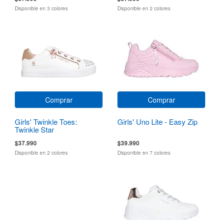
Disponible en 3 colores
Disponible en 2 colores
Comprar
Comprar
Girls' Twinkle Toes:
Girls' Uno Lite - Easy Zip
Twinkle Star
$37.990
$39.990
Disponible en 2 colores
Disponible en 7 colores