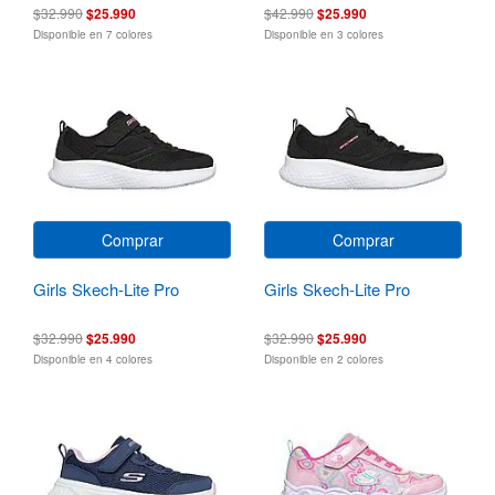
$32.990
$25.990
$42.990
$25.990
Disponible en 7 colores
Disponible en 3 colores
Comprar
Comprar
Girls Skech-Lite Pro
Girls Skech-Lite Pro
$32.990
$25.990
$32.990
$25.990
Disponible en 4 colores
Disponible en 2 colores