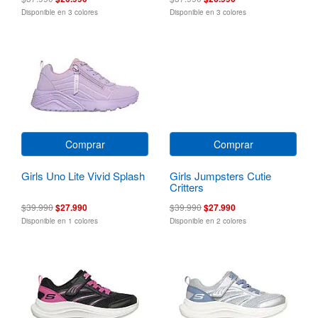
Disponible en 3 colores
Disponible en 3 colores
Comprar
Comprar
Girls Uno Lite Vivid Splash
Girls Jumpsters Cutie
Critters
$39.990
$27.990
$39.990
$27.990
Disponible en 1 colores
Disponible en 2 colores