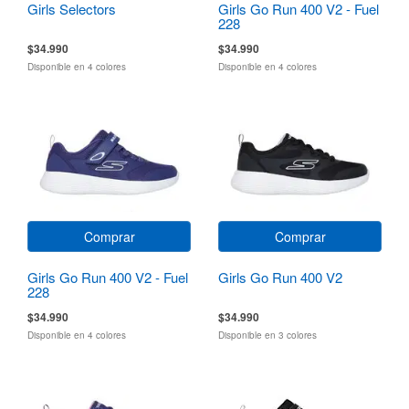
Girls Selectors
Girls Go Run 400 V2 - Fuel
228
$34.990
$34.990
Disponible en 4 colores
Disponible en 4 colores
Comprar
Comprar
Girls Go Run 400 V2 - Fuel
Girls Go Run 400 V2
228
$34.990
$34.990
Disponible en 4 colores
Disponible en 3 colores