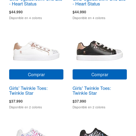
- Heart Status
- Heart Status
$44.990
$44.990
Disponible en 4 colores
Disponible en 4 colores
Comprar
Comprar
Girls' Twinkle Toes:
Girls' Twinkle Toes:
Twinkle Star
Twinkle Star
$37.990
$37.990
Disponible en 2 colores
Disponible en 2 colores