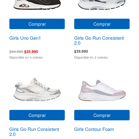
Comprar
Comprar
Girls Uno Gen1
Girls Go Run Consistent
2.0
$39.990
$44.990
$35.990
Disponible en 4 colores
Disponible en 2 colores
Comprar
Comprar
Girls Go Run Consistent
Girls Contour Foam
2.0