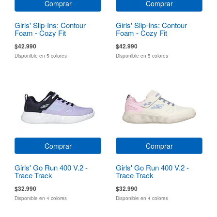
Comprar
Comprar
Girls' Slip-Ins: Contour
Girls' Slip-Ins: Contour
Foam - Cozy Fit
Foam - Cozy Fit
$42.990
$42.990
Disponible en 5 colores
Disponible en 5 colores
Comprar
Comprar
Girls' Go Run 400 V.2 -
Girls' Go Run 400 V.2 -
Trace Track
Trace Track
$32.990
$32.990
Disponible en 4 colores
Disponible en 4 colores