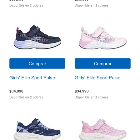
Disponible en 3 colores
Disponible en 3 colores
Comprar
Comprar
Girls' Elite Sport Pulse
Girls' Elite Sport Pulse
$34.990
$34.990
Disponible en 2 colores
Disponible en 2 colores