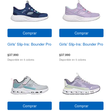
Comprar
Comprar
Girls' Slip-Ins: Bounder Pro
Girls' Slip-Ins: Bounder Pro
$37.990
$37.990
Disponible en 5 colores
Disponible en 5 colores
Comprar
Comprar