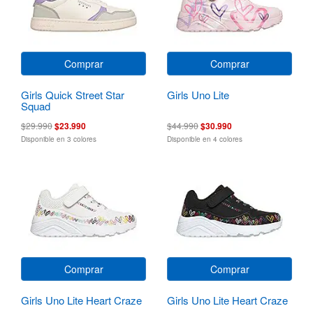
Comprar
Comprar
Girls Quick Street Star
Girls Uno Lite
Squad
$29.990
$23.990
$44.990
$30.990
Disponible en 3 colores
Disponible en 4 colores
Comprar
Comprar
Girls Uno Lite Heart Craze
Girls Uno Lite Heart Craze