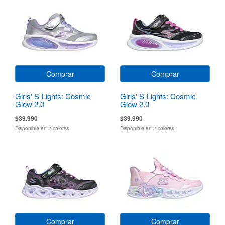
Comprar
Comprar
Girls' S-Lights: Cosmic
Girls' S-Lights: Cosmic
Glow 2.0
Glow 2.0
$39.990
$39.990
Disponible en 2 colores
Disponible en 2 colores
Comprar
Comprar