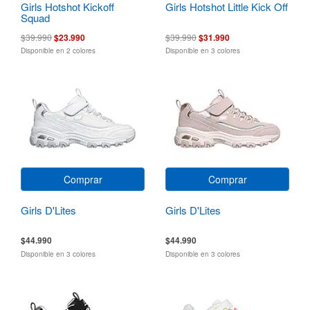
Girls Hotshot Kickoff
Girls Hotshot Little Kick Off
Squad
$39.990
$23.990
$39.990
$31.990
Disponible en 2 colores
Disponible en 3 colores
Comprar
Comprar
Girls D'Lites
Girls D'Lites
$44.990
$44.990
Disponible en 3 colores
Disponible en 3 colores