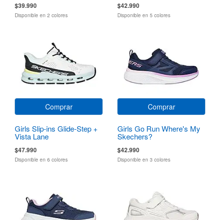
$39.990
$42.990
Disponible en 2 colores
Disponible en 5 colores
Comprar
Comprar
Girls Slip-ins Glide-Step +
Girls Go Run Where's My
Vista Lane
Skechers?
$47.990
$42.990
Disponible en 6 colores
Disponible en 3 colores