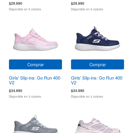
$29.990
$29.990
Disponible en 5 colores
Disponible en 5 colores
Comprar
Comprar
Girls' Slip-ins: Go Run 400
Girls' Slip-ins: Go Run 400
V2
V2
$34.990
$34.990
Disponible en 3 colores
Disponible en 3 colores