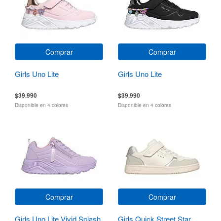
Comprar
Comprar
Girls Uno Lite
Girls Uno Lite
$39.990
$39.990
Disponible en 4 colores
Disponible en 4 colores
Comprar
Comprar
Girls Uno Lite Vivid Splash
Girls Quick Street Star