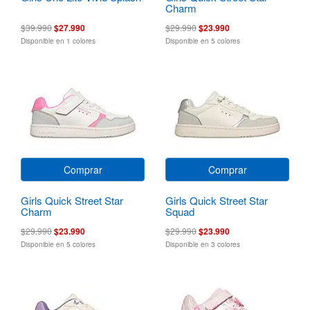
Charm
$39.990
$27.990
$29.990
$23.990
Disponible en 1 colores
Disponible en 5 colores
Comprar
Comprar
Girls Quick Street Star
Girls Quick Street Star
Charm
Squad
$29.990
$23.990
$29.990
$23.990
Disponible en 5 colores
Disponible en 3 colores