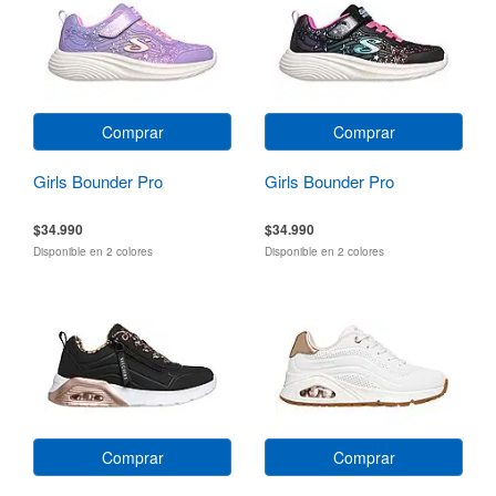
Comprar
Comprar
Girls Bounder Pro
Girls Bounder Pro
$34.990
$34.990
Disponible en 2 colores
Disponible en 2 colores
Comprar
Comprar