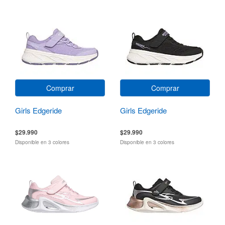
Comprar
Comprar
Girls Edgeride
Girls Edgeride
$29.990
$29.990
Disponible en 3 colores
Disponible en 3 colores