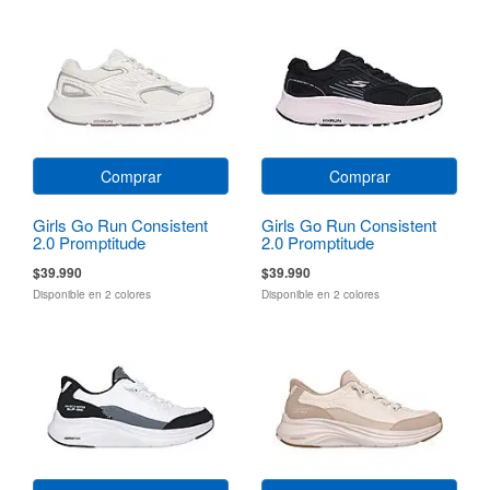
Comprar
Comprar
Girls Go Run Consistent
Girls Go Run Consistent
2.0 Promptitude
2.0 Promptitude
$39.990
$39.990
Disponible en 2 colores
Disponible en 2 colores