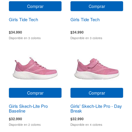
Comprar
Comprar
Girls Tide Tech
Girls Tide Tech
$34.990
$34.990
Disponible en 3 colores
Disponible en 3 colores
Comprar
Comprar
Girls Skech-Lite Pro
Girls' Skech-Lite Pro - Day
Baseline
Break
$32.990
$32.990
Disponible en 2 colores
Disponible en 4 colores