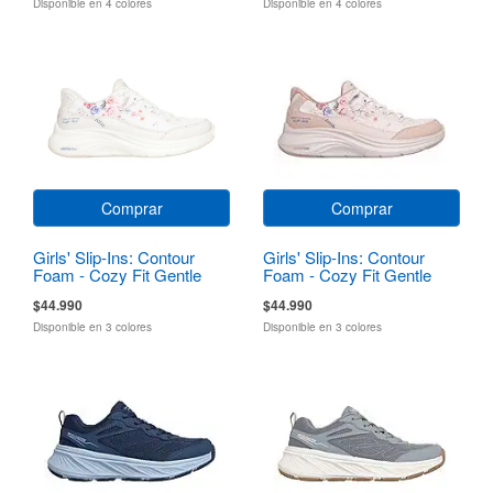
Disponible en 4 colores
Disponible en 4 colores
Comprar
Comprar
Girls' Slip-Ins: Contour
Girls' Slip-Ins: Contour
Foam - Cozy Fit Gentle
Foam - Cozy Fit Gentle
Bloom
Bloom
$44.990
$44.990
Disponible en 3 colores
Disponible en 3 colores