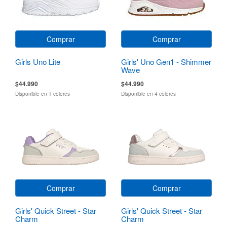
Comprar
Comprar
Girls Uno Lite
Girls' Uno Gen1 - Shimmer
Wave
$44.990
$44.990
Disponible en 1 colores
Disponible en 4 colores
Comprar
Comprar
Girls' Quick Street - Star
Girls' Quick Street - Star
Charm
Charm