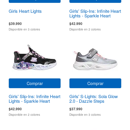
Girls Heart Lights
Girls' Slip-Ins: Infinite Heart
Lights - Sparkle Heart
$39.990
$42.990
Disponible en 3 colores
Disponible en 2 colores
Comprar
Comprar
Girls' Slip-Ins: Infinite Heart
Girls' S-Lights: Sola Glow
Lights - Sparkle Heart
2.0 - Dazzle Steps
$42.990
$37.990
Disponible en 2 colores
Disponible en 3 colores