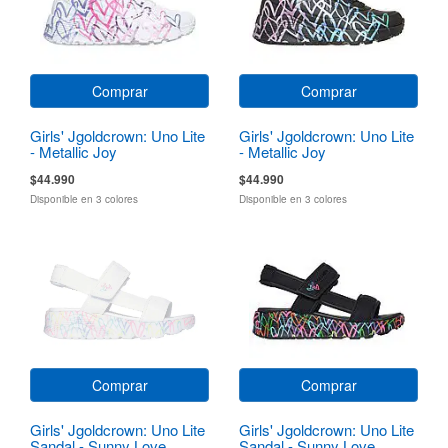
Comprar
Comprar
Girls' Jgoldcrown: Uno Lite
Girls' Jgoldcrown: Uno Lite
- Metallic Joy
- Metallic Joy
$44.990
$44.990
Disponible en 3 colores
Disponible en 3 colores
Comprar
Comprar
Girls' Jgoldcrown: Uno Lite
Girls' Jgoldcrown: Uno Lite
Sandal - Sunny Love
Sandal - Sunny Love