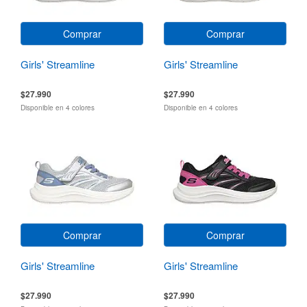
Comprar
Comprar
Girls' Streamline
Girls' Streamline
$27.990
$27.990
Disponible en 4 colores
Disponible en 4 colores
Comprar
Comprar
Girls' Streamline
Girls' Streamline
$27.990
$27.990