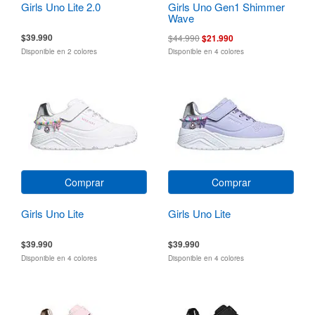
Girls Uno Lite 2.0
Girls Uno Gen1 Shimmer
Wave
$39.990
$44.990
$21.990
Disponible en 2 colores
Disponible en 4 colores
Comprar
Comprar
Girls Uno Lite
Girls Uno Lite
$39.990
$39.990
Disponible en 4 colores
Disponible en 4 colores