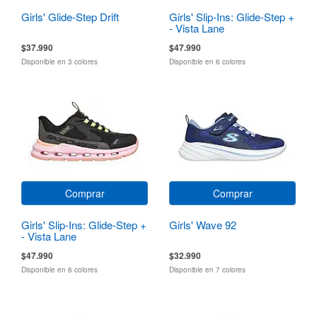
Girls' Glide-Step Drift
Girls' Slip-Ins: Glide-Step +
- Vista Lane
$37.990
$47.990
Disponible en 3 colores
Disponible en 6 colores
Comprar
Comprar
Girls' Slip-Ins: Glide-Step +
Girls' Wave 92
- Vista Lane
$47.990
$32.990
Disponible en 6 colores
Disponible en 7 colores