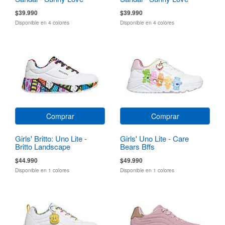
$39.990
$39.990
Disponible en 4 colores
Disponible en 4 colores
Comprar
Comprar
Girls' Britto: Uno Lite -
Girls' Uno Lite - Care
Britto Landscape
Bears Bffs
$44.990
$49.990
Disponible en 1 colores
Disponible en 1 colores