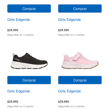
Comprar
Comprar
Girls Edgeride
Girls Edgeride
$29.990
$29.990
Disponible en 3 colores
Disponible en 3 colores
Comprar
Comprar
Girls Edgeride
Girls Edgeride
$29.990
$29.990
Disponible en 3 colores
Disponible en 3 colores