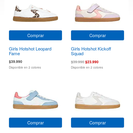
Comprar
Comprar
Girls Hotshot Leopard
Girls Hotshot Kickoff
Fame
Squad
$39.990
$39.990
$23.990
Disponible en 2 colores
Disponible en 2 colores
Comprar
Comprar