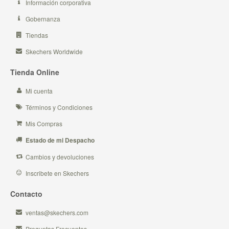
Información corporativa
Gobernanza
Tiendas
Skechers Worldwide
Tienda Online
Mi cuenta
Términos y Condiciones
Mis Compras
Estado de mi Despacho
Cambios y devoluciones
Inscribete en Skechers
Contacto
ventas@skechers.com
Preguntas Frecuentes