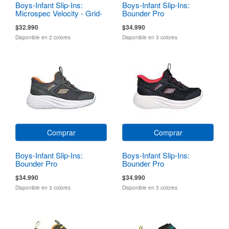
Boys-Infant Slip-Ins:
Boys-Infant Slip-Ins:
Microspec Velocity - Grid-
Bounder Pro
Shift
$32.990
$34.990
Disponible en 2 colores
Disponible en 3 colores
Comprar
Comprar
Boys-Infant Slip-Ins:
Boys-Infant Slip-Ins:
Bounder Pro
Bounder Pro
$34.990
$34.990
Disponible en 3 colores
Disponible en 3 colores