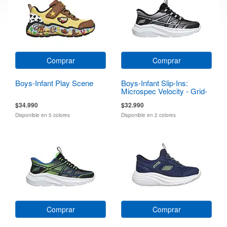
Comprar
Comprar
Boys-Infant Play Scene
Boys-Infant Slip-Ins:
Microspec Velocity - Grid-
Shift
$34.990
$32.990
Disponible en 5 colores
Disponible en 2 colores
Comprar
Comprar