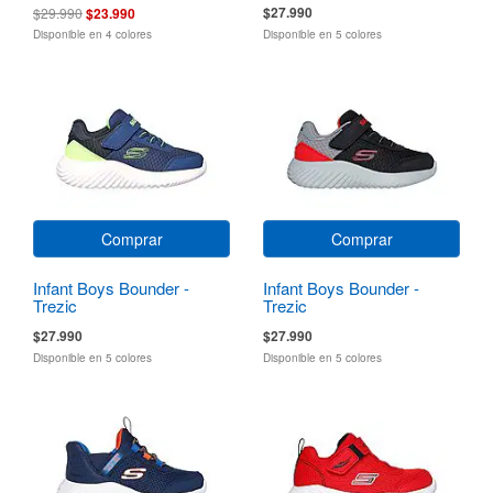
$27.990
$29.990
$23.990
Disponible en 4 colores
Disponible en 5 colores
Comprar
Comprar
Infant Boys Bounder -
Infant Boys Bounder -
Trezic
Trezic
$27.990
$27.990
Disponible en 5 colores
Disponible en 5 colores