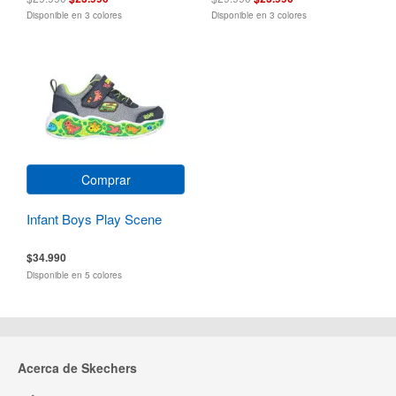
Disponible en 3 colores
Disponible en 3 colores
Comprar
Infant Boys Play Scene
$34.990
Disponible en 5 colores
Acerca de Skechers