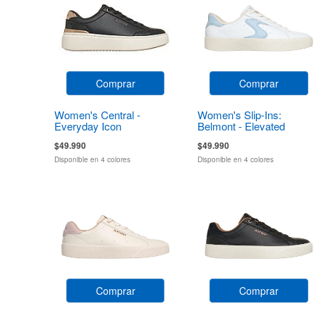
Comprar
Comprar
Women's Central -
Women's Slip-Ins:
Everyday Icon
Belmont - Elevated
Attitude
$49.990
$49.990
Disponible en 4 colores
Disponible en 4 colores
Comprar
Comprar