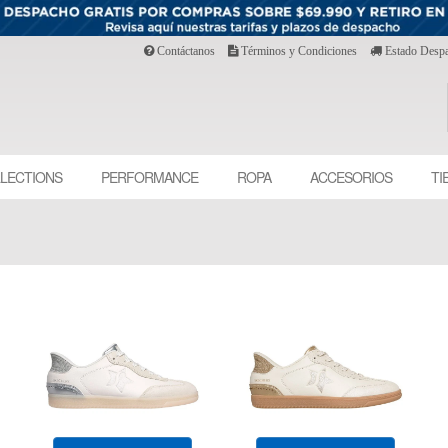
Contáctanos
Términos y Condiciones
Estado Desp
LECTIONS
PERFORMANCE
ROPA
ACCESORIOS
TI