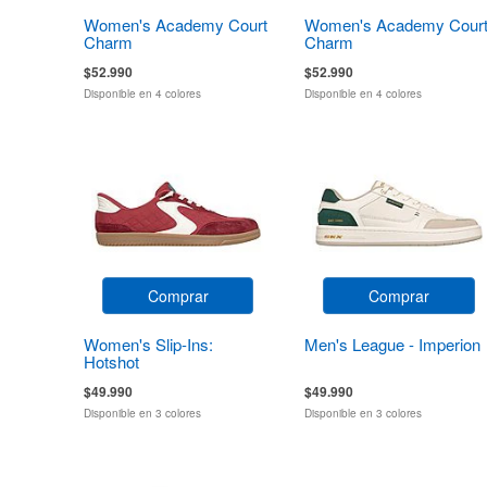
Women's Academy Court
Women's Academy Cour
Charm
Charm
$52.990
$52.990
Disponible en 4 colores
Disponible en 4 colores
Comprar
Comprar
Women's Slip-Ins:
Men's League - Imperion
Hotshot
$49.990
$49.990
Disponible en 3 colores
Disponible en 3 colores