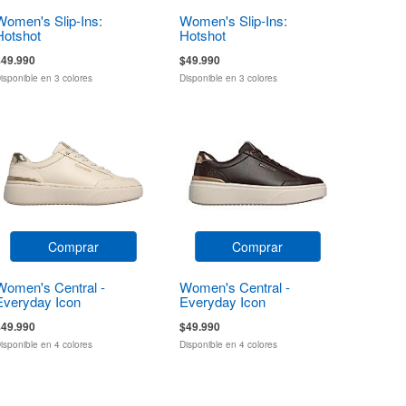
Women's Slip-Ins:
Women's Slip-Ins:
Hotshot
Hotshot
$49.990
$49.990
isponible en 3 colores
Disponible en 3 colores
Comprar
Comprar
Women's Central -
Women's Central -
Everyday Icon
Everyday Icon
$49.990
$49.990
isponible en 4 colores
Disponible en 4 colores