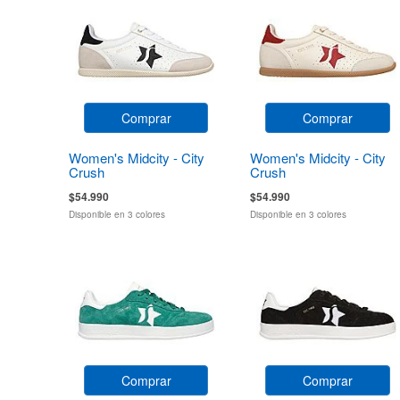
Comprar
Comprar
Women's Midcity - City
Women's Midcity - City
Crush
Crush
$54.990
$54.990
Disponible en 3 colores
Disponible en 3 colores
Comprar
Comprar