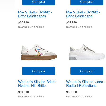
Comprar
Comprar
Men's Britto: S-1992 -
Men's Britto: S-1992 -
Britto Landscapes
Britto Landscape
$67.990
$67.990
Disponible en 1 colores
Disponible en 1 colores
Comprar
Comprar
Women's Slip-Ins Britto:
Women's Slip-Ins: Jade -
Hotshot Hi - Britto
Radiant Reflections
Landscape
$59.990
$59.990
Disponible en 1 colores
Disponible en 2 colores