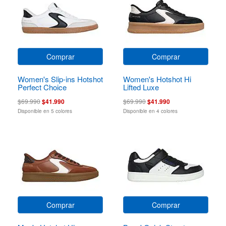
Comprar
Comprar
Women's Slip-ins Hotshot
Women's Hotshot Hi
Perfect Choice
Lifted Luxe
$69.990
$41.990
$69.990
$41.990
Disponible en 5 colores
Disponible en 4 colores
Comprar
Comprar