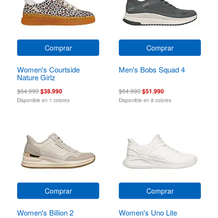
Comprar
Comprar
Women's Courtside
Men's Bobs Squad 4
Nature Girlz
$64.990
$38.990
$64.990
$51.990
Disponible en 1 colores
Disponible en 8 colores
Comprar
Comprar
Women's Billion 2
Women's Uno Lite