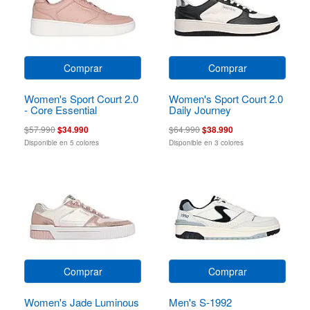
Comprar
Comprar
Women's Sport Court 2.0
Women's Sport Court 2.0
- Core Essential
Daily Journey
$57.990
$34.990
$64.990
$38.990
Disponible en 5 colores
Disponible en 3 colores
Comprar
Comprar
Women's Jade Luminous
Men's S-1992