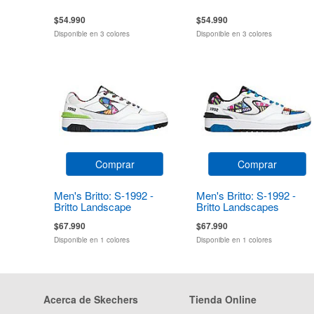
$54.990
$54.990
Disponible en 3 colores
Disponible en 3 colores
Comprar
Comprar
Men's Britto: S-1992 -
Men's Britto: S-1992 -
Britto Landscape
Britto Landscapes
$67.990
$67.990
Disponible en 1 colores
Disponible en 1 colores
Acerca de Skechers
Tienda Online