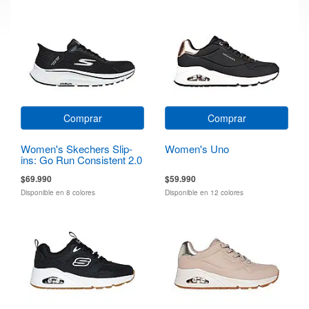
Comprar
Comprar
Women's Skechers Slip-
Women's Uno
ins: Go Run Consistent 2.0
Endure
$69.990
$59.990
Disponible en 8 colores
Disponible en 12 colores