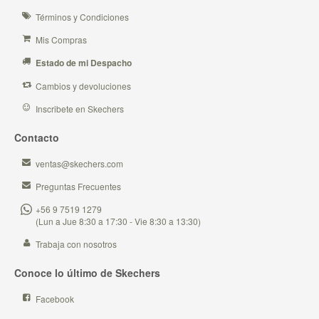
Términos y Condiciones
Mis Compras
Estado de mi Despacho
Cambios y devoluciones
Inscribete en Skechers
Contacto
ventas@skechers.com
Preguntas Frecuentes
+56 9 7519 1279
(Lun a Jue 8:30 a 17:30 - Vie 8:30 a 13:30)
Trabaja con nosotros
Conoce lo último de Skechers
Facebook