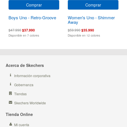
Comprar
Comprar
Boys Uno - Retro-Groove
Women's Uno - Shimmer
Away
$47.990
$37.990
$59.990
$35.990
Disponible en 7 colores
Disponible en 12 colores
Acerca de Skechers
Información corporativa
Gobernanza
Tiendas
Skechers Worldwide
Tienda Online
Mi cuenta