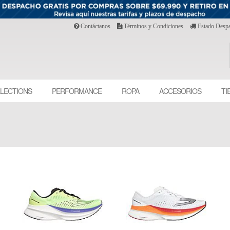
Contáctanos
Términos y Condiciones
Estado Desp
LECTIONS
PERFORMANCE
ROPA
ACCESORIOS
TI