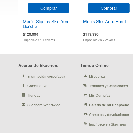
Comprar
Comprar
Men's Slip-ins Skx Aero
Men's Skx Aero Burst
Burst Si
$129.990
$119.990
Disponible en 1 colores
Disponible en 7 colores
Acerca de Skechers
Tienda Online
Información corporativa
Mi cuenta
Gobernanza
Términos y Condiciones
Tiendas
Mis Compras
Skechers Worldwide
Estado de mi Despacho
Cambios y devoluciones
Inscribete en Skechers